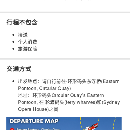
行程不包含
接送
个人消费
旅游保险
交通方式
出发地点：请自行前往-环形码头东浮桥(Eastern
Pontoon, Circular Quay)
地址：环形码头Circular Quay’s Eastern
Pontoon, 在 轮渡码头(ferry wharves)和(Sydney
Opera House)之间