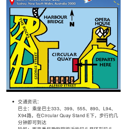
交通资讯：
巴士：乘坐巴士333、399、555、890、L94、
X94路，在Circular Quay Stand E下，步行约几
分钟即可到达