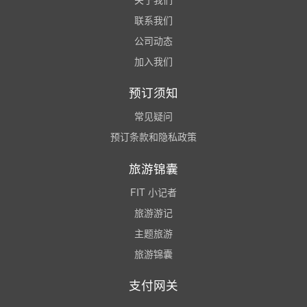
联系我们
公司动态
加入我们
预订须知
常见疑问
预订条款和隐私政策
旅游锦囊
FIT 小记者
旅游游记
主题旅游
旅游锦囊
支付网关