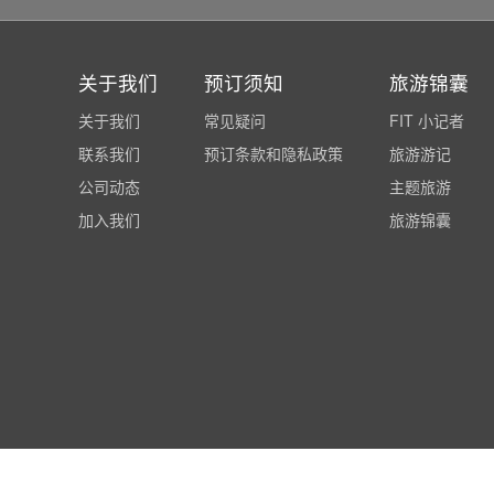
关于我们
预订须知
旅游锦囊
关于我们
常见疑问
FIT 小记者
联系我们
预订条款和隐私政策
旅游游记
公司动态
主题旅游
加入我们
旅游锦囊