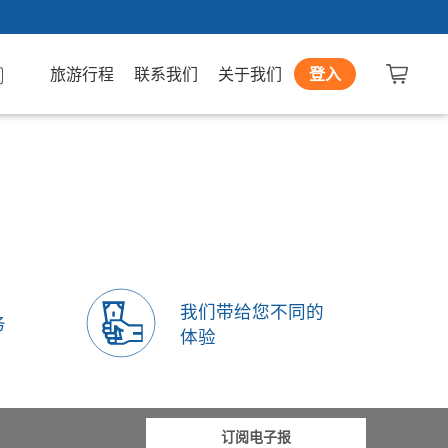
旅游行程
联系我们
关于我们
登入
我们带给您不同的
务
体验
订阅电子报