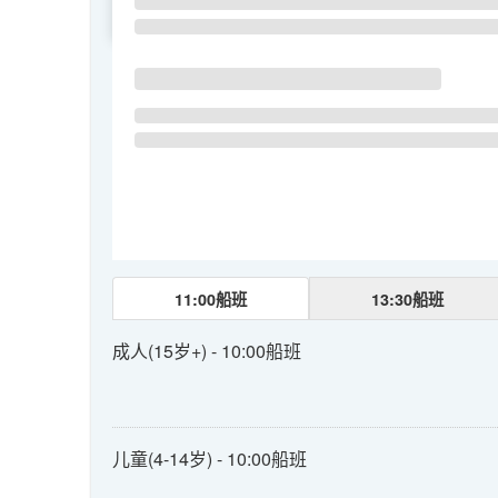
SU
MO
TU
11:00船班
13:30船班
成人(15岁+) - 10:00船班
儿童(4-14岁) - 10:00船班