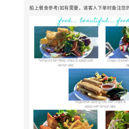
船上餐食参考(如有需要，请客人下单时备注您的