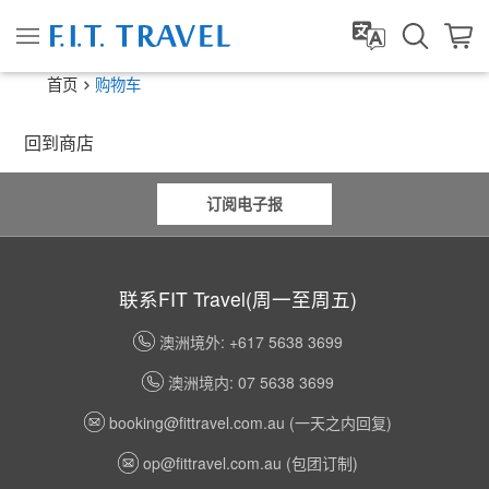
首页
购物车
回到商店
订阅电子报
联系FIT Travel(周一至周五)
澳洲境外: +617 5638 3699
澳洲境内: 07 5638 3699
booking@fittravel.com.au
(一天之内回复)
op@fittravel.com.au
(包团订制)