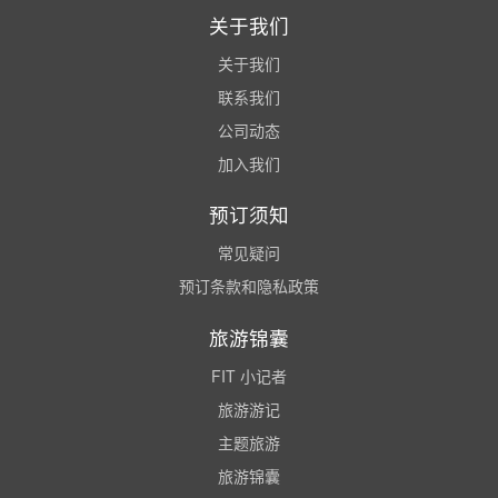
关于我们
关于我们
联系我们
公司动态
加入我们
预订须知
常见疑问
预订条款和隐私政策
旅游锦囊
FIT 小记者
旅游游记
主题旅游
旅游锦囊