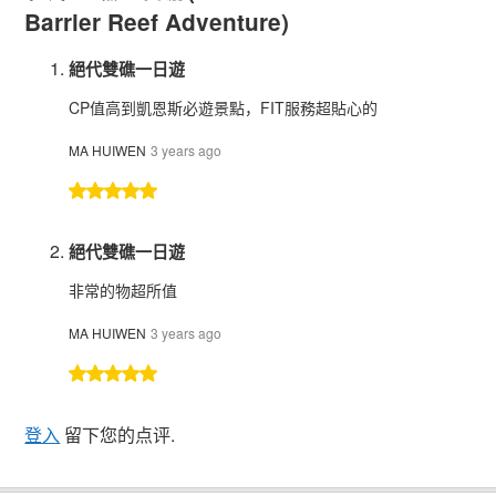
Barrier Reef Adventure)
絕代雙礁一日遊
CP值高到凱恩斯必遊景點，FIT服務超貼心的
MA HUIWEN
3 years ago
絕代雙礁一日遊
非常的物超所值
MA HUIWEN
3 years ago
登入
留下您的点评.