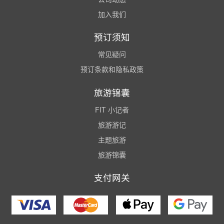
加入我们
预订须知
常见疑问
预订条款和隐私政策
旅游锦囊
FIT 小记者
旅游游记
主题旅游
旅游锦囊
支付网关