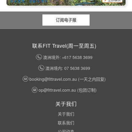
天天出发，圣诞节除外
订阅电子报
联系FIT Travel(周一至周五)
澳洲境外: +617 5638 3699
澳洲境内: 07 5638 3699
booking@fittravel.com.au
(一天之内回复)
op@fittravel.com.au
(包团订制)
关于我们
关于我们
联系我们
公司动态