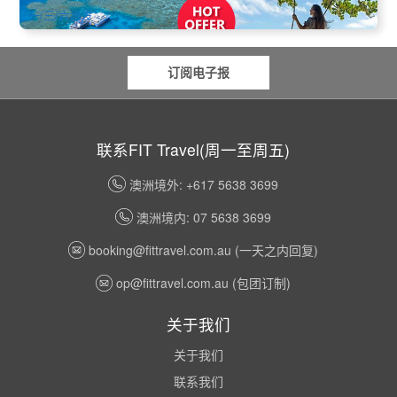
一/三/六出发
订阅电子报
联系FIT Travel(周一至周五)
澳洲境外: +617 5638 3699
澳洲境内: 07 5638 3699
booking@fittravel.com.au
(一天之内回复)
op@fittravel.com.au
(包团订制)
关于我们
关于我们
联系我们