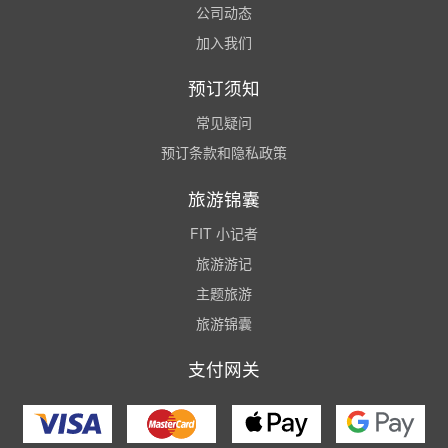
公司动态
加入我们
预订须知
常见疑问
预订条款和隐私政策
旅游锦囊
FIT 小记者
旅游游记
主题旅游
旅游锦囊
支付网关