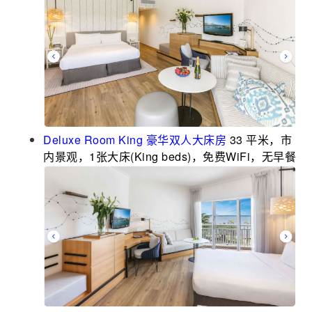
Deluxe Room King 豪华双人大床房
33 平米，市
内景观，1张大床(King beds)，免费WiFi，无早餐