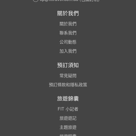
關於我們
關於我們
聯系我們
公司動態
加入我們
預訂須知
常見疑問
預訂條款和隱私政策
旅遊錦囊
FIT 小記者
旅遊遊記
主題旅遊
旅遊錦囊