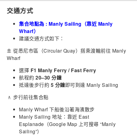
交通方式
集合地點為 : Manly Sailing（靠近 Manly
Wharf）
建議交通方式如下：
🚢 從悉尼市區（Circular Quay）搭乘渡輪前往 Manly
Wharf
選擇
F1 Manly Ferry / Fast Ferry
航程約
20–30 分鐘
抵達後步行約
5 分鐘
即可到達 Manly Sailing
🚶 步行前往集合點
Manly Wharf 下船後沿著海濱散步
Manly Sailing 地址：靠近 East
Esplanade（Google Map 上可搜尋 “Manly
Sailing”）