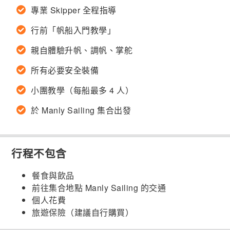
專業 Skipper 全程指導
行前「帆船入門教學」
親自體驗升帆、調帆、掌舵
所有必要安全裝備
小團教學（每船最多 4 人）
於 Manly Sailing 集合出發
行程不包含
餐食與飲品
前往集合地點 Manly Sailing 的交通
個人花費
旅遊保險（建議自行購買）