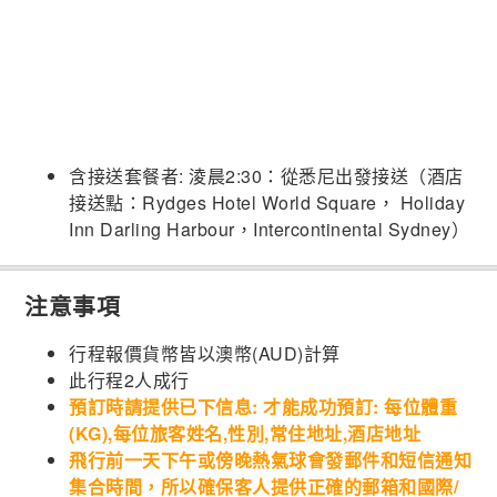
含接送套餐者: 淩晨2:30：從悉尼出發接送（酒店
接送點：Rydges Hotel World Square， Holiday
Inn Darling Harbour，Intercontinental Sydney）
注意事項
行程報價貨幣皆以澳幣(AUD)計算
此行程2人成行
預訂時請提供已下信息: 才能成功預訂: 每位體重
(KG),每位旅客姓名,性別,常住地址,酒店地址
飛行前一天下午或傍晚熱氣球會發郵件和短信通知
集合時間，所以確保客人提供正確的郵箱和國際/