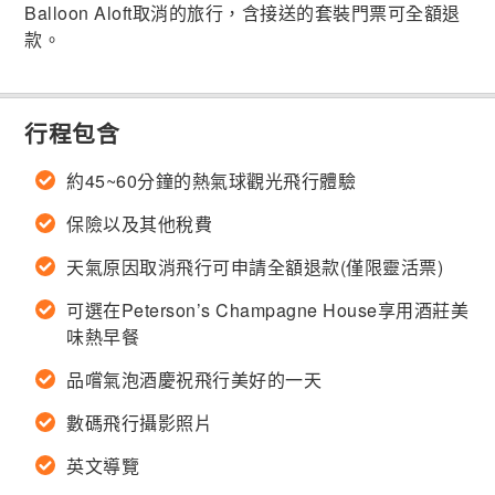
Balloon Aloft取消的旅行，含接送的套裝門票可全額退
款。
行程包含
約45~60分鐘的熱氣球觀光飛行體驗
保險以及其他稅費
天氣原因取消飛行可申請全額退款(僅限靈活票)
可選在Peterson’s Champagne House享用酒莊美
味熱早餐
品嚐氣泡酒慶祝飛行美好的一天
數碼飛行攝影照片
英文導覽