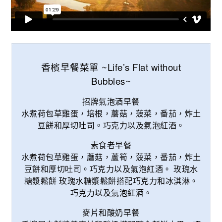
香檳早餐菜單 ~Life’s Flat without
Bubbles~
招牌氣泡酒早餐
水煮荷包草雞蛋，培根，蘑菇，菠菜，番茄，炸土
豆餅和厚切吐司。巧克力以及氣泡紅酒。
素食者早餐
水煮荷包草雞蛋，蘑菇，蘆筍，菠菜，番茄，炸土
豆餅和厚切吐司。巧克力以及氣泡紅酒。 玫瑰水
糖漿鬆餅 玫瑰水糖漿鬆餅搭配巧克力和冰淇淋。
巧克力以及氣泡紅酒。
麥片和酸奶早餐