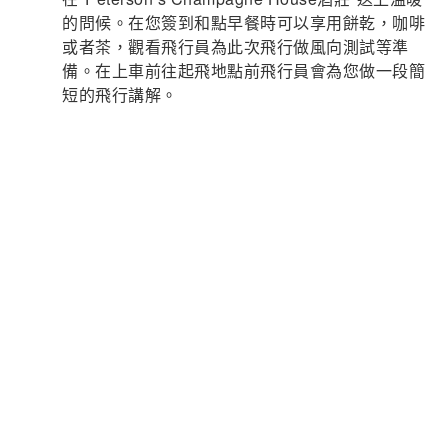
的問候。在您簽到和點早餐時可以享用餅乾，咖啡
或者茶，觀看飛行員為此次飛行做風向測試等準
備。在上車前往起飛地點前飛行員會為您做一段簡
短的飛行講解。