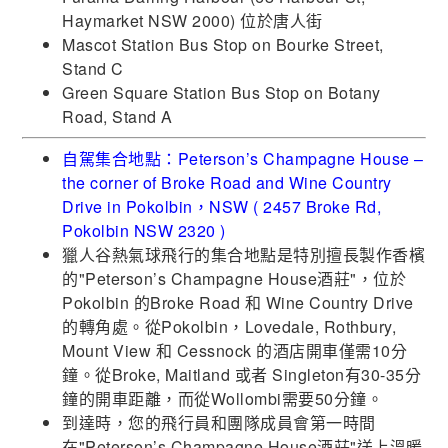
Haymarket NSW 2000) 位於唐人街
Mascot Station Bus Stop on Bourke Street,
Stand C
Green Square Station Bus Stop on Botany
Road, Stand A
自駕集合地點：Peterson’s Champagne House –
the corner of Broke Road and Wine Country
Drive in Pokolbin，NSW ( 2457 Broke Rd,
Pokolbin NSW 2320 )
獵人谷熱氣球飛行的集合地點是特別擅長製作香檳
的"Peterson’s Champagne House酒莊"，位於
Pokolbin 的Broke Road 和 Wine Country Drive
的轉角處。從Pokolbin，Lovedale, Rothbury,
Mount View 和 Cessnock 的酒店開車僅需10分
鐘。從Broke, Maitland 或者 Singleton有30-35分
鐘的開車距離，而從Wollombi需要50分鐘。
到達時，您的飛行員和團隊成員會第一時間
在"Peterson’s Champagne House酒莊"送上溫暖