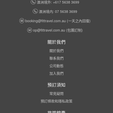
澳洲境外: +617 5638 3699
澳洲境内: 07 5638 3699
booking@fittravel.com.au
(一天之內回復)
op@fittravel.com.au
(包團訂制)
關於我們
關於我們
聯系我們
公司動態
加入我們
預訂須知
常見疑問
預訂條款和隱私政策
旅遊錦囊