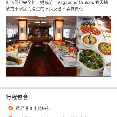
無法保證完全無上述成分。Vagabond Cruises 對因過
敏或不耐症而產生的不良反應不承擔責任。
行程包含
悉尼港 3 小時遊船