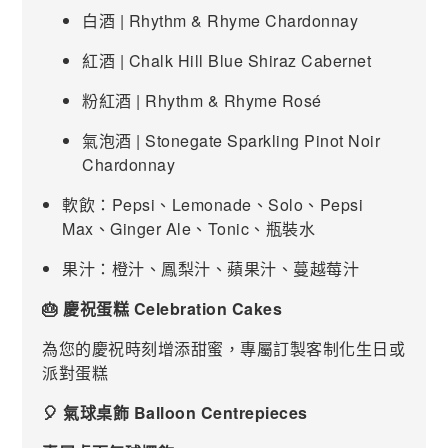
白酒 | Rhythm & Rhyme Chardonnay
紅酒 | Chalk Hill Blue Shiraz Cabernet
粉紅酒 | Rhythm & Rhyme Rosé
氣泡酒 | Stonegate Sparkling Pinot Noir
Chardonnay
軟飲：Pepsi、Lemonade、Solo、Pepsi
Max、Ginger Ale、Tonic、瓶裝水
果汁：橙汁、鳳梨汁、蘋果汁、蔓越莓汁
🎂 慶祝蛋糕 Celebration Cakes
為您的慶祝時刻增添甜蜜，專屬訂製客制化生日或
派對蛋糕
🎈 氣球桌飾 Balloon Centrepieces