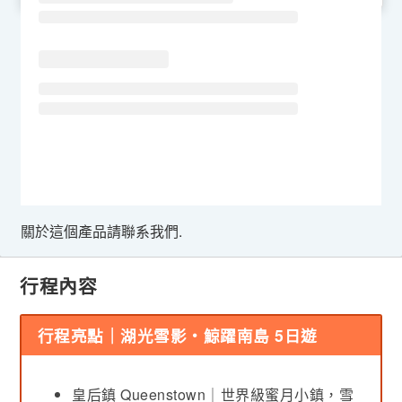
關於這個產品請聯系我們.
行程內容
行程亮點｜湖光雪影・鯨躍南島 5日遊
皇后鎮 Queenstown｜世界級蜜月小鎮，雪