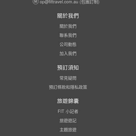
op@fittravel.com.au
(包團訂制)
關於我們
關於我們
聯系我們
公司動態
加入我們
預訂須知
常見疑問
預訂條款和隱私政策
旅遊錦囊
FIT 小記者
旅遊遊記
主題旅遊