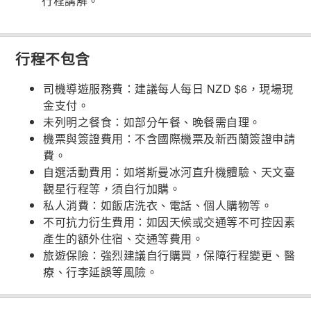
行程講解。
行程不包含
司機導遊服務費：建議每人每日 NZD $6，現場現
金支付。
未列明之餐食：如部分午餐、晚餐需自理。
機票與簽證費用：不含國際機票及新西蘭簽證申請
費。
自選活動費用：如塔斯曼冰河直升機體驗、天文臺
觀星行程等，須自行加購。
私人消費：如飯店洗衣、電話、個人購物等。
不可抗力衍生費用：如因天候或交通等不可控因素
產生的額外住宿、交通等費用。
旅遊保險：強烈建議自行購買，保障行程變更、醫
療、行李延誤等風險。