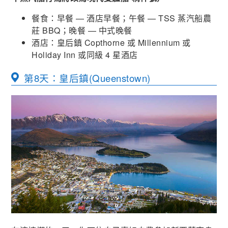
餐食：早餐 — 酒店早餐；午餐 — TSS 蒸汽船農
莊 BBQ；晚餐 — 中式晚餐
酒店：皇后鎮 Copthorne 或 Millennium 或
Holiday Inn 或同級 4 星酒店
第8天：皇后鎮(Queenstown)