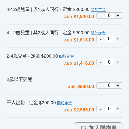
4-12歲兒童 | 與1成人同行 - 定金 $200.00
關於定金
-
+
$
1,820.00
AUD
4-12歲兒童 | 與2成人同行 - 定金 $200.00
關於定金
-
+
$
1,618.00
AUD
2-4歲兒童 - 定金 $200.00
關於定金
-
+
$
1,416.00
AUD
2歲以下嬰兒
-
+
$
900.00
AUD
單人出發 - 定金 $200.00
關於定金
-
+
$
2,585.00
AUD
加入購物車