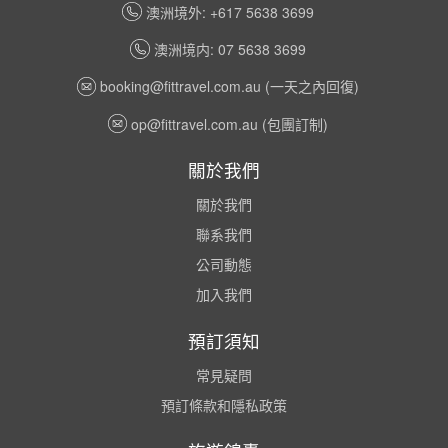
澳洲境外: +617 5638 3699
澳洲境内: 07 5638 3699
booking@fittravel.com.au
(一天之內回復)
op@fittravel.com.au
(包團訂制)
關於我們
關於我們
聯系我們
公司動態
加入我們
預訂須知
常見疑問
預訂條款和隱私政策