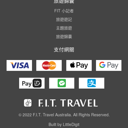
旅遊錦囊
FIT 小記者
旅遊遊記
主題旅遊
旅遊錦囊
支付網關
© 2022 F.I.T. Travel Australia. All Rights Reserved.
Built by LittleDigit