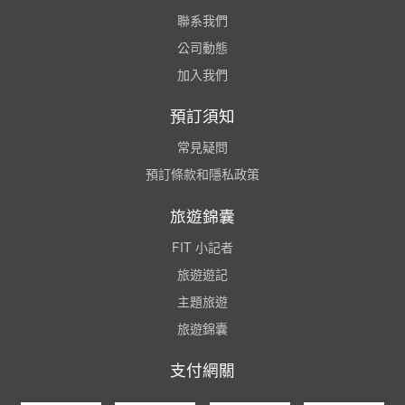
聯系我們
公司動態
加入我們
預訂須知
常見疑問
預訂條款和隱私政策
旅遊錦囊
FIT 小記者
旅遊遊記
主題旅遊
旅遊錦囊
支付網關