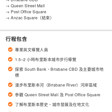
→ Queen Street Mall
→ Post Office Square
→ Anzac Square（結束）
行程包含
專業英文導覽人員
1.5–2 小時布里斯本城市步行導覽
探索 South Bank、Brisbane CBD 及主要城市地
標
漫步布里斯本河（Brisbane River）河岸區域
參觀 Queen Street Mall 及 Post Office Square
了解布里斯本歷史、城市發展及在地文化