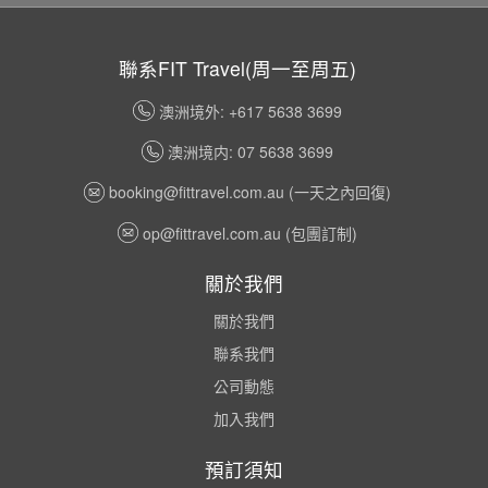
聯系FIT Travel(周一至周五)
澳洲境外: +617 5638 3699
澳洲境内: 07 5638 3699
booking@fittravel.com.au
(一天之內回復)
op@fittravel.com.au
(包團訂制)
關於我們
關於我們
聯系我們
公司動態
加入我們
預訂須知