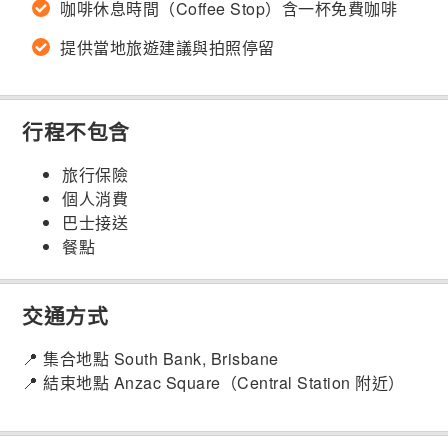
咖啡休息時間（Coffee Stop）含一杯免費咖啡
提供當地旅遊建議與拍照停留
行程不包含
旅行保險
個人消費
巴士接送
餐點
交通方式
📍 集合地點 South Bank, Brisbane
📍 結束地點 Anzac Square（Central Station 附近）