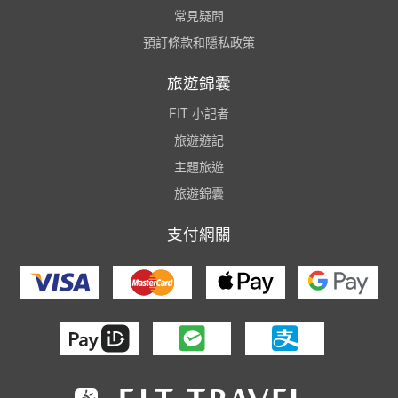
常見疑問
預訂條款和隱私政策
旅遊錦囊
FIT 小記者
旅遊遊記
主題旅遊
旅遊錦囊
支付網關