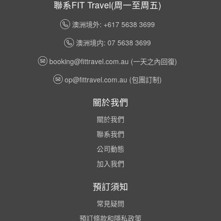
聯系FIT Travel(周一至周五)
澳洲境外: +617 5638 3699
澳洲境内: 07 5638 3699
booking@fittravel.com.au
(一天之內回復)
op@fittravel.com.au
(包團訂制)
關於我們
關於我們
聯系我們
公司動態
加入我們
預訂須知
常見疑問
預訂條款和隱私政策