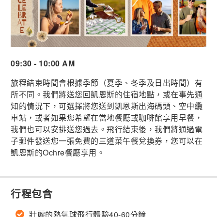
09:30 - 10:00 AM
旅程結束時間會根據季節（夏季、冬季及日出時間）有
所不同。我們將送您回凱恩斯的住宿地點，或在事先通
知的情況下，可選擇將您送到凱恩斯出海碼頭、空中纜
車站，或者如果您希望在當地餐廳或咖啡館享用早餐，
我們也可以安排送您過去。飛行結束後，我們將通過電
子郵件發送您一張免費的三道菜午餐兌換券，您可以在
凱恩斯的Ochre餐廳享用。
行程包含
壯麗的熱氣球飛行體驗40-60分鐘