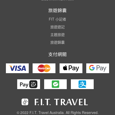
旅遊錦囊
FIT 小記者
旅遊遊記
主題旅遊
旅遊錦囊
支付網關
© 2022 F.I.T. Travel Australia. All Rights Reserved.