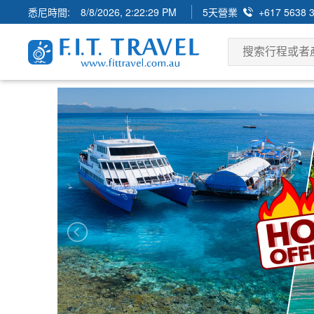
悉尼時間:
8/8/2026, 2:22:31 PM
5天營業
+617 5638 