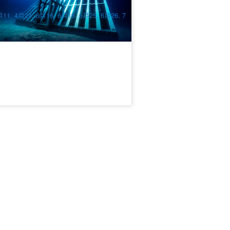
$
345.00
TSV03996
UD
11, 4月24, 6月16, 6月18, 6月25, 6月26, 7
20, 7月23, 7月27日