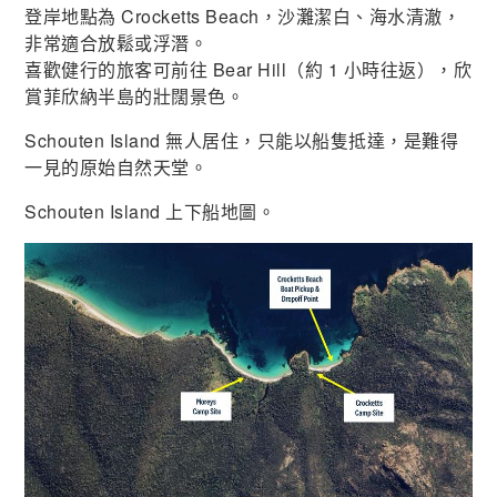
登岸地點為 Crocketts Beach，沙灘潔白、海水清澈，
非常適合放鬆或浮潛。
喜歡健行的旅客可前往 Bear Hill（約 1 小時往返），欣
賞菲欣納半島的壯闊景色。
Schouten Island 無人居住，只能以船隻抵達，是難得
一見的原始自然天堂。
Schouten Island 上下船地圖。