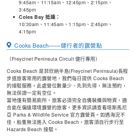
9:45am、11:15am、12:45pm、2:15pm、
3:45pm
Coles Bay 抵達：
10:30am、11:45am、1:15pm、2:45pm、
4:15pm
Cooks Beach——健行者的露營點
（Freycinet Peninsula Circuit 健行專用）
Cooks Beach 是菲欣納半島(Freycinet Peninsula)長程
步道旅客常用的露營地，我們每日提供 Cooks Beach
的接駁服務。此處營位數量少、先到先得，無法預約，
無法保證一定有空位。
當地僅有簡易廁所，旅客必須完全自備裝備與物資，適
合能在偏遠環境露營的旅客。更多資訊請查看塔斯馬尼
亞 Parks & Wildlife Service 官方露營頁。如遇海況不
佳，船隻無法進入 Cooks Beach，旅客須自行步行至
Hazards Beach 接駁。