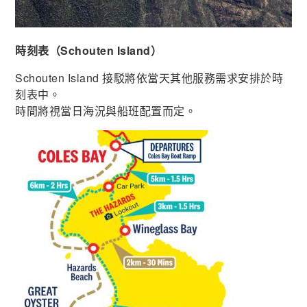
時刻表（Schouten Island）
Schouten Island 接駁將依當天其他服務需求安排於時
刻表中。
時間將視當日海況與船班配置而定。