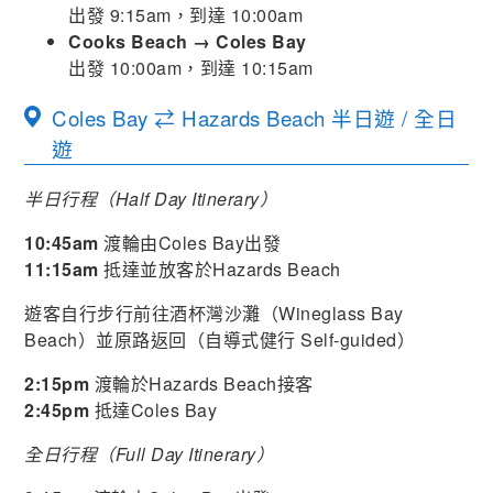
出發 9:15am，到達 10:00am
Cooks Beach → Coles Bay
出發 10:00am，到達 10:15am
Coles Bay ⇄ Hazards Beach 半日遊 / 全日
遊
半日行程（Half Day Itinerary）
10:45am
渡輪由Coles Bay出發
11:15am
抵達並放客於Hazards Beach
遊客自行步行前往酒杯灣沙灘（Wineglass Bay
Beach）並原路返回（自導式健行 Self-guided）
2:15pm
渡輪於Hazards Beach接客
2:45pm
抵達Coles Bay
全日行程（Full Day Itinerary）