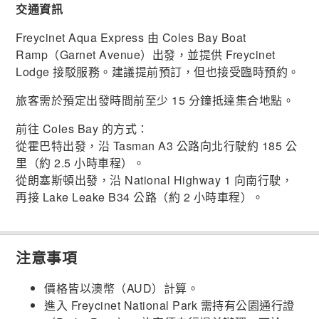
交通資訊
Freycinet Aqua Express 由 Coles Bay Boat
Ramp（Garnet Avenue）出發，並提供 Freycinet
Lodge 接駁服務。建議提前預訂，但也接受臨時預約。
旅客需於預定出發時間前至少 15 分鐘抵達集合地點。
前往 Coles Bay 的方式：
從霍巴特出發，沿 Tasman A3 公路向北行駛約 185 公
里（約 2.5 小時車程）。
從朗塞斯頓出發，沿 National Highway 1 向南行駛，
再接 Lake Leake B34 公路（約 2 小時車程）。
注意事項
價格皆以澳幣（AUD）計算。
進入 Freycinet National Park 需持有公園通行證