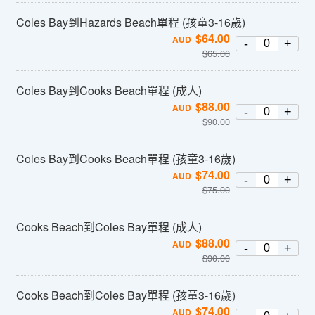
Coles Bay到Hazards Beach單程 (孩童3-16歲)
$
64.00
AUD
-
+
$
65.00
Coles Bay到Cooks Beach單程 (成人)
$
88.00
AUD
-
+
$
90.00
Coles Bay到Cooks Beach單程 (孩童3-16歲)
$
74.00
AUD
-
+
$
75.00
Cooks Beach到Coles Bay單程 (成人)
$
88.00
AUD
-
+
$
90.00
Cooks Beach到Coles Bay單程 (孩童3-16歲)
$
74.00
AUD