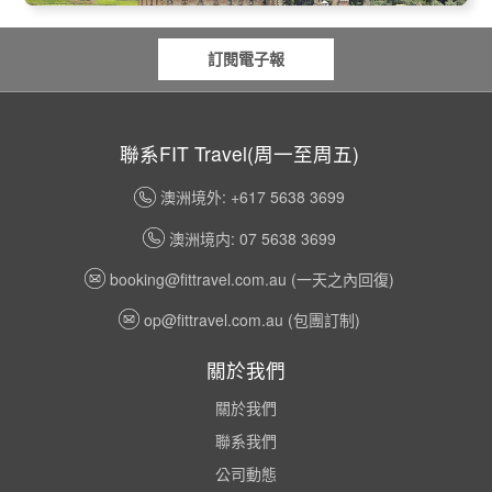
訂閱電子報
聯系FIT Travel(周一至周五)
澳洲境外: +617 5638 3699
澳洲境内: 07 5638 3699
booking@fittravel.com.au
(一天之內回復)
op@fittravel.com.au
(包團訂制)
關於我們
關於我們
聯系我們
公司動態