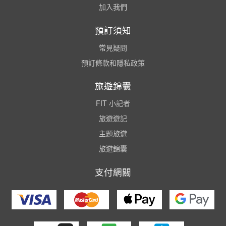
加入我們
預訂須知
常見疑問
預訂條款和隱私政策
旅遊錦囊
FIT 小記者
旅遊遊記
主題旅遊
旅遊錦囊
支付網關