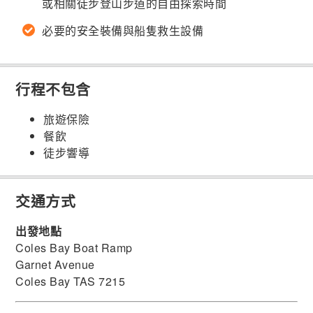
或相關徒步登山步道的自由探索時間
必要的安全裝備與船隻救生設備
行程不包含
旅遊保險
餐飲
徒步響導
交通方式
出發地點
Coles Bay Boat Ramp
Garnet Avenue
Coles Bay TAS 7215