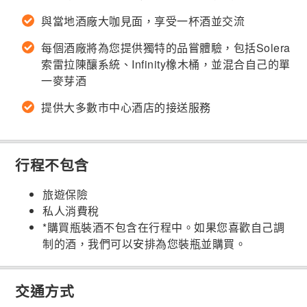
與當地酒廠大咖見面，享受一杯酒並交流
每個酒廠將為您提供獨特的品嘗體驗，包括Solera
索雷拉陳釀系統、Infinity橡木桶，並混合自己的單
一麥芽酒
提供大多數市中心酒店的接送服務
行程不包含
旅遊保險
私人消費稅
*購買瓶裝酒不包含在行程中。如果您喜歡自己調
制的酒，我們可以安排為您裝瓶並購買。
交通方式