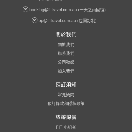
booking@fittravel.com.au
(一天之內回復)
op@fittravel.com.au
(包團訂制)
關於我們
關於我們
聯系我們
公司動態
加入我們
預訂須知
常見疑問
預訂條款和隱私政策
旅遊錦囊
FIT 小記者