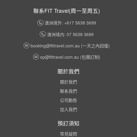
聯系FIT Travel(周一至周五)
澳洲境外: +617 5638 3699
澳洲境内: 07 5638 3699
booking@fittravel.com.au
(一天之內回復)
op@fittravel.com.au
(包團訂制)
關於我們
關於我們
聯系我們
公司動態
加入我們
預訂須知
常見疑問