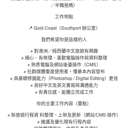
／半職爸媽）
工作地點
📍 Gold Coast（Southport 辦公室）
我們希望你是這樣的人
※ 對澳洲／紐西蘭中文旅遊有興趣
※ 細心、有條理、喜歡電腦操作與資料整理
※ 熟悉電腦及網站後臺操作（CMS）
※ 社群媒體重度使用者，懂基本內容發布
※ 具基礎修圖能力（Photoshop / Digital Editing）更佳
※ 良好中文及英文書寫與溝通能力
※ 有責任感，能獨立完成工作
你的主要工作內容（重點）
※ 新旅遊行程資 料整理、上架及更新（網站/CMS 操作）
※ 維護及優化現有行程內容