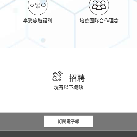
享受旅遊福利
培養團隊合作理念
招聘
現有以下職缺
訂閱電子報