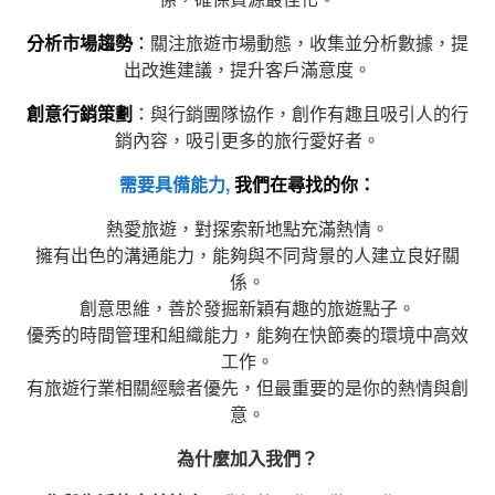
分析市場趨勢
：
關注旅遊市場動態，收集並分析數據，提
出改進建議，提升客戶滿意度。
創意行銷策劃
：與行銷團隊協作，創作有趣且吸引人的行
銷內容，吸引更多的旅行愛好者。
需要具備能力,
我們在尋找的你：
熱愛旅遊，對探索新地點充滿熱情。
擁有出色的溝通能力，能夠與不同背景的人建立良好關
係。
創意思維，善於發掘新穎有趣的旅遊點子。
優秀的時間管理和組織能力，能夠在快節奏的環境中高效
工作。
有旅遊行業相關經驗者優先，但最重要的是你的熱情與創
意。
為什麼加入我們？