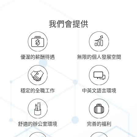
我們會提供
優渥的薪酬待遇
無限的個人發展空間
穩定的全職工作
中英文語言環境
舒適的辦公室環境
完善的福利