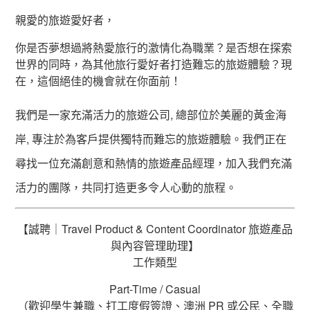
親愛的旅遊愛好者，
你是否夢想過將熱愛旅行的激情化為職業？是否想在探索
世界的同時，為其他旅行愛好者打造難忘的旅遊體驗？現
在，這個絕佳的機會就在你面前！
我們是一家充滿活力的旅遊公司, 總部位於
美麗的黃金海
岸,
專注於為客戶提供獨特而難忘的旅遊體驗。我們正在
尋找一位充滿創意和熱情的旅遊產品經理，加入我們充滿
活力的團隊，共同打造更多令人心動的旅程。
【誠聘｜Travel Product & Content Coordinator 旅遊產品
與內容管理助理】
工作類型
Part-Time / Casual
（歡迎學生兼職、打工度假簽證、澳洲 PR 或公民、全職