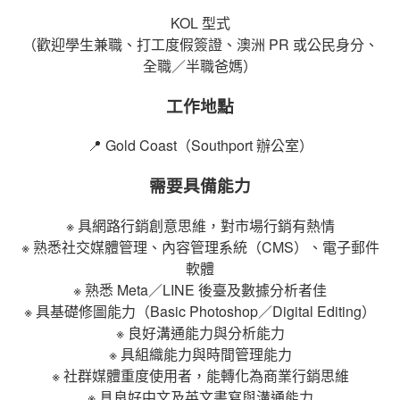
KOL 型式
（歡迎學生兼職、打工度假簽證、澳洲 PR 或公民身分、
全職／半職爸媽）
工作地點
📍 Gold Coast（Southport 辦公室）
需要具備能力
※ 具網路行銷創意思維，對市場行銷有熱情
※ 熟悉社交媒體管理、內容管理系統（CMS）、電子郵件
軟體
※ 熟悉 Meta／LINE 後臺及數據分析者佳
※ 具基礎修圖能力（Basic Photoshop／Digital Editing）
※ 良好溝通能力與分析能力
※ 具組織能力與時間管理能力
※ 社群媒體重度使用者，能轉化為商業行銷思維
※ 具良好中文及英文書寫與溝通能力