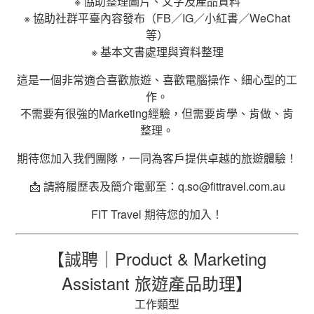
※ 協助整理圖片、文字及產品資料
※ 協助社群平臺內容發布（FB／IG／小紅書／WeChat
等）
※ 基本文書處理與資料整理
這是一個非常適合喜歡旅遊、喜歡電腦操作、細心型的工
作。
不需要有很強的Marketing經驗，但需要肯學、肯做、肯
整理。
期待您加入我們團隊，一同為客戶提供卓越的旅遊體驗！
📩 請將履歷表及簡介電郵至：
q.so@fittravel.com.au
FIT Travel 期待您的加入！
【
誠聘｜Product & Marketing
Assistant 旅遊產品助理
】
工作類型