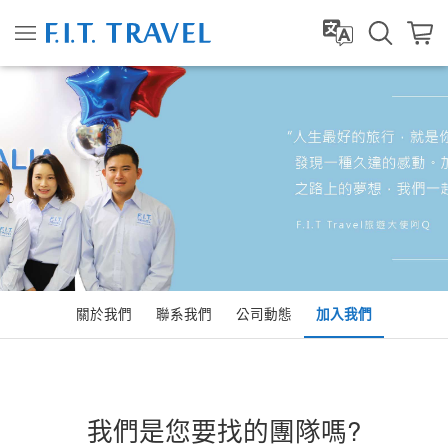
關於我們
聯系我們
公司動態
加入我們
我們是您要找的團隊嗎?