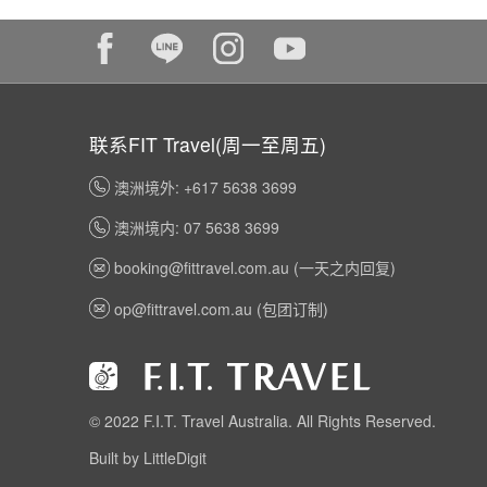
联系FIT Travel(周一至周五)
澳洲境外: +617 5638 3699
澳洲境内: 07 5638 3699
booking@fittravel.com.au
(一天之内回复)
op@fittravel.com.au
(包团订制)
© 2022 F.I.T. Travel Australia. All Rights Reserved.
Built by LittleDigit