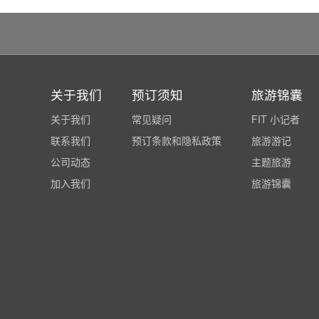
关于我们
预订须知
旅游锦囊
关于我们
常见疑问
FIT 小记者
联系我们
预订条款和隐私政策
旅游游记
公司动态
主题旅游
加入我们
旅游锦囊