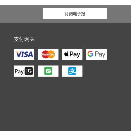
订阅电子报
支付网关