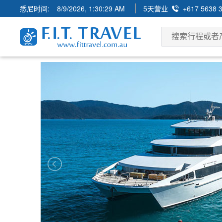
悉尼时间:
8/9/2026, 1:30:31 AM
5天营业
+617 5638 