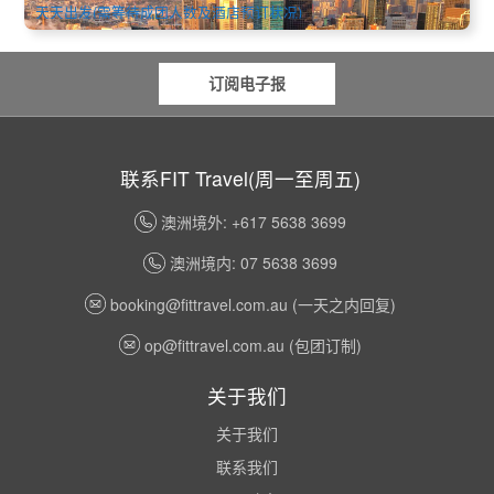
天天出发(需等待成团人数及酒店预订状况)
订阅电子报
联系FIT Travel(周一至周五)
澳洲境外: +617 5638 3699
澳洲境内: 07 5638 3699
booking@fittravel.com.au
(一天之内回复)
op@fittravel.com.au
(包团订制)
关于我们
关于我们
联系我们