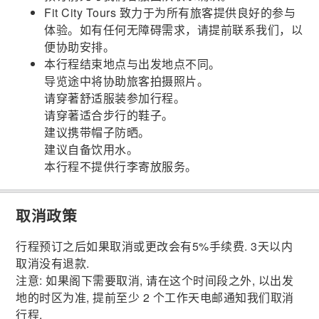
Fit City Tours 致力于为所有旅客提供良好的参与
体验。如有任何无障碍需求，请提前联系我们，以
便协助安排。
本行程结束地点与出发地点不同。
导览途中将协助旅客拍摄照片。
请穿著舒适服装参加行程。
请穿著适合步行的鞋子。
建议携带帽子防晒。
建议自备饮用水。
本行程不提供行李寄放服务。
取消政策
行程预订之后如果取消或更改会有5%手续费. 3天以内
取消没有退款.
注意: 如果阁下需要取消, 请在这个时间段之外, 以出发
地的时区为准, 提前至少 2 个工作天电邮通知我们取消
行程.