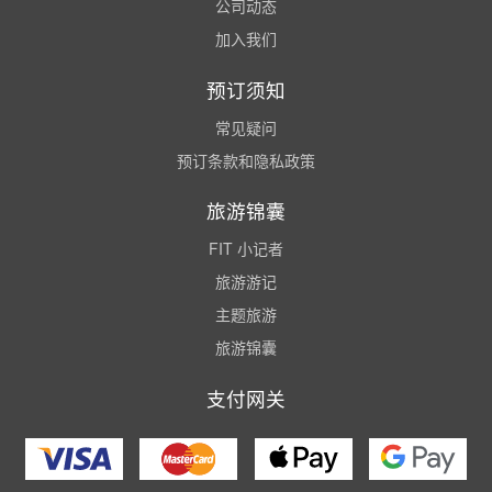
公司动态
加入我们
预订须知
常见疑问
预订条款和隐私政策
旅游锦囊
FIT 小记者
旅游游记
主题旅游
旅游锦囊
支付网关