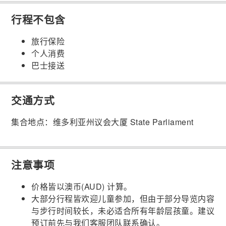
行程不包含
旅行保险
个人消费
巴士接送
交通方式
集合地点：维多利亚州议会大厦 State Parliament
注意事项
价格皆以澳币(AUD) 计算。
大部分行程皆欢迎儿童参加，但由于部分导览内容
与步行时间较长，未必适合所有年龄层孩童。建议
预订前先与我们客服团队联系确认。