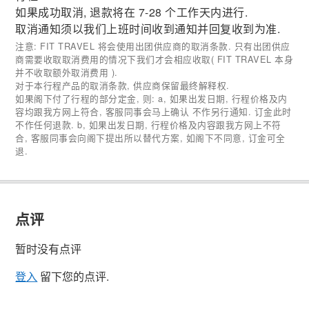
如果成功取消, 退款将在 7-28 个工作天内进行.
取消通知须以我们上班时间收到通知并回复收到为准.
注意: FIT TRAVEL 将会使用出团供应商的取消条款. 只有出团供应
商需要收取取消费用的情况下我们才会相应收取( FIT TRAVEL 本身
并不收取额外取消费用 ).
对于本行程产品的取消条款, 供应商保留最终解释权.
如果阁下付了行程的部分定金, 则: a, 如果出发日期, 行程价格及内
容均跟我方网上符合, 客服同事会马上确认 不作另行通知. 订金此时
不作任何退款. b, 如果出发日期, 行程价格及内容跟我方网上不符
合, 客服同事会向阁下提出所以替代方案, 如阁下不同意, 订金可全
退.
点评
暂时没有点评
登入
留下您的点评.