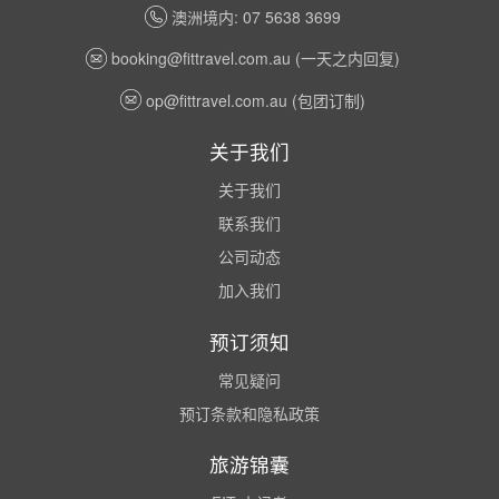
澳洲境内: 07 5638 3699
booking@fittravel.com.au
(一天之内回复)
op@fittravel.com.au
(包团订制)
关于我们
关于我们
联系我们
公司动态
加入我们
预订须知
常见疑问
预订条款和隐私政策
旅游锦囊