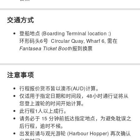
交通方式
登船地点 (Boarding Terminal location :)
环形码头6号 Circular Quay, Wharf 6, 需在
Fantasea Ticket Booth
报到换票
注意事项
行程报价货币皆以澳币(AUD)计算。
仅适用于指定日期和时间段，48小时通行证将从
您登上渡轮的时间开始计算。
此行程1人以上成行。
请务必于 15 分钟前抵达指定地点，为避免耽误之
后行程，逾时不候。
出发前请与观光游轮 (Harbour Hopper) 再次确认