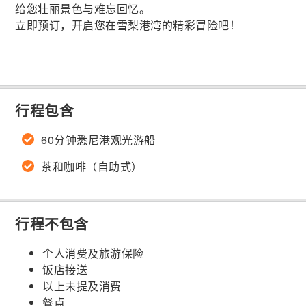
给您壮丽景色与难忘回忆。
立即预订，开启您在雪梨港湾的精彩冒险吧！
行程包含
60分钟悉尼港观光游船
茶和咖啡（自助式）
行程不包含
个人消费及旅游保险
饭店接送
以上未提及消费
餐点