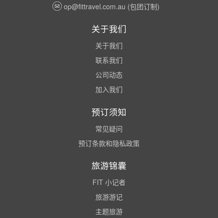
op@fittravel.com.au
(包团订制)
关于我们
关于我们
联系我们
公司动态
加入我们
预订须知
常见疑问
预订条款和隐私政策
旅游锦囊
FIT 小记者
旅游游记
主题旅游