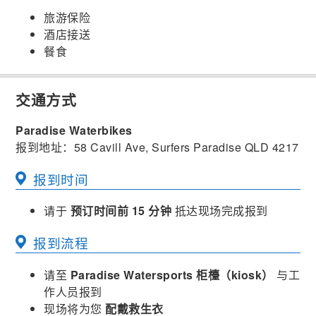
旅游保险
酒店接送
餐食
交通方式
Paradise Waterbikes
报到地址：58 Cavill Ave, Surfers Paradise QLD 4217
报到时间
请于
预订时间前 15 分钟
抵达现场完成报到
报到流程
请至
Paradise Watersports 柜檯（kiosk）
与工
作人员报到
现场将为您
配戴救生衣