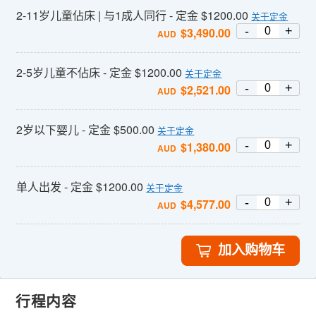
2-11岁儿童佔床 | 与1成人同行 - 定金 $1200.00
关于定金
-
+
$
3,490.00
AUD
2-5岁儿童不佔床 - 定金 $1200.00
关于定金
-
+
$
2,521.00
AUD
2岁以下婴儿 - 定金 $500.00
关于定金
-
+
$
1,380.00
AUD
单人出发 - 定金 $1200.00
关于定金
-
+
$
4,577.00
AUD
加入购物车
行程内容