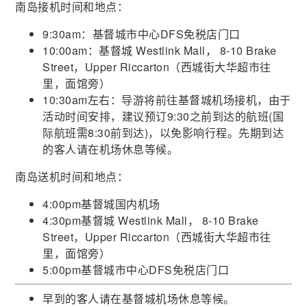
南岛接机时间和地点：
9:30am：基督城市中心DFS免税店门口
10:00am：基督城 Westlink Mall， 8-10 Brake
Street，Upper Riccarton（西城街大华超市往
里，面馆旁）
10:30am左右：导游将前往基督城机场接机，由于
活动时间安排，建议预订9:30之前到达的航班(国
际航班需8:30前到达)，以免影响行程。先期到达
的客人请在机场休息等候。
南岛送机时间和地点：
4:00pm基督城国内机场
4:30pm基督城 Westlink Mall， 8-10 Brake
Street，Upper Riccarton（西城街大华超市往
里，面馆旁）
5:00pm基督城市中心DFS免税店门口
早到的客人请在基督城机场休息等候。