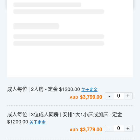
SU
MO
TU
WE
TH
FR
SA
成人每位 | 2人房 - 定金 $1200.00
关于定金
-
+
$
3,799.00
AUD
成人每位 | 3位成人同房 | 安排1大1小床或加床 - 定金
$1200.00
关于定金
-
+
$
3,779.00
AUD