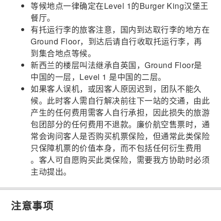
等候地点一律确定在Level 1的Burger King汉堡王
餐厅。
有托运行李的旅客注意，国内到达取行李的地方在
Ground Floor，到达后请自行收取托运行李，再
到集合地点等候。
新西兰的楼层叫法继承自英国，Ground Floor是
中国的一层，Level 1 是中国的二层。
如果客人误机，或因客人原因迟到，团队不能久
候。此时客人需自行解决前往下一站的交通，由此
产生的任何费用需客人自行承担，因此损失的旅游
包团部分的任何费用不退款。廉价航空售票时，通
常会询问客人是否购买机票保险，但通常此类保险
只保障机票的价值本身，而不包括任何衍生费用
。客人可自愿购买此类保险，需要我方协助时必须
主动提出。
注意事项