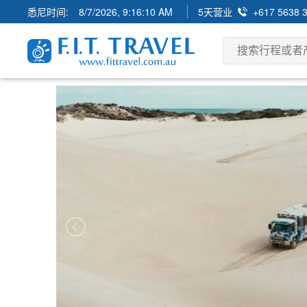
悉尼时间:
8/7/2026, 9:16:12 AM
5天营业
+617 5638 