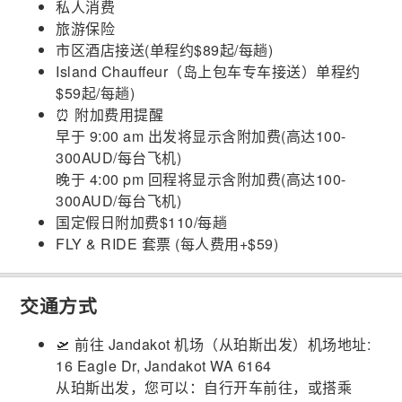
私人消费
旅游保险
市区酒店接送(单程约$89起/每趟)
Island Chauffeur（岛上包车专车接送）单程约
$59起/每趟)
⏰ 附加费用提醒
早于 9:00 am 出发将显示含附加费(高达100-
300AUD/每台飞机)
晚于 4:00 pm 回程将显示含附加费(高达100-
300AUD/每台飞机)
国定假日附加费$110/每趟
FLY & RIDE 套票 (每人费用+$59)
交通方式
🛫 前往 Jandakot 机场（从珀斯出发）机场地址:
16 Eagle Dr, Jandakot WA 6164
从珀斯出发，您可以：自行开车前往，或搭乘