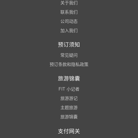
关于我们
联系我们
公司动态
加入我们
预订须知
常见疑问
预订条款和隐私政策
旅游锦囊
FIT 小记者
旅游游记
主题旅游
旅游锦囊
支付网关