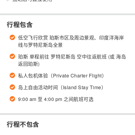
行程包含
低空飞行欣赏 珀斯市区及周边景观、印度洋海岸
线与罗特尼斯岛全景
珀斯 单程前往 罗特尼斯岛 空中往返航班 (或 海岛
返回珀斯)
私人包机体验（Private Charter Flight）
岛上自由活动时间（Island Stay Time）
9:00 am 至 4:00 pm 之间航班可选
行程不包含