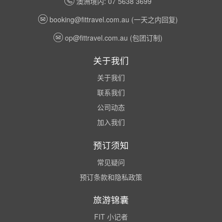
澳洲境内: 07 5638 3699
booking@fittravel.com.au
(一天之内回复)
op@fittravel.com.au
(包团订制)
关于我们
关于我们
联系我们
公司动态
加入我们
预订须知
常见疑问
预订条款和隐私政策
旅游锦囊
FIT 小记者