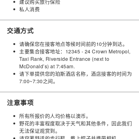
建议购买旅行保险
私人消费
交通方式
请确保您在接客地点等候时间前的10分钟到达。
主要集合接客地址：12345 - 24 Crown Metropol,
Taxi Rank, Riverside Entrance (next to
McDonald’s) at 7:45am.
请下单提供您的珀斯酒店名称，酒店接客的时间为
7:00~7:30之间。
注意事项
所有所报价的人均价格以澳币。
野花的丰富程度取决于天气和其他条件，因此我们
无法保证观赏到。
请穿著舒适的步行鞋，戴上帽子并携带相机。