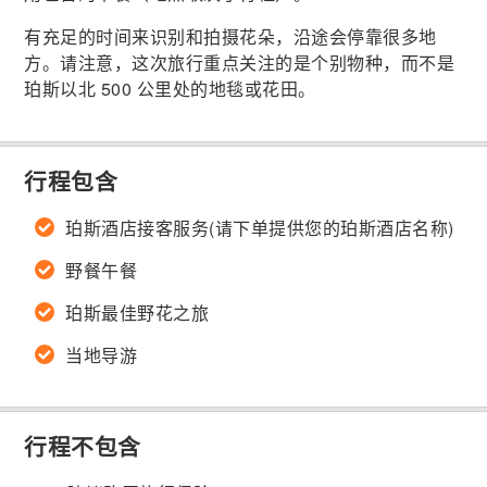
有充足的时间来识别和拍摄花朵，沿途会停靠很多地
方。请注意，这次旅行重点关注的是个别物种，而不是
珀斯以北 500 公里处的地毯或花田。
行程包含
珀斯酒店接客服务(请下单提供您的珀斯酒店名称)
野餐午餐
珀斯最佳野花之旅
当地导游
行程不包含