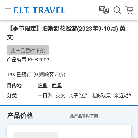
【季节限定】珀斯野花巡游(2023年9-10月) 英
文
此产品暂时下架
产品编号
PER2002
(
0
则顾客评价)
185 已预订
珀斯
西澳
目的地
分类
一日游
英文
亲子旅游
电影取景
亲近动物
产品价格
此产品暂时下架