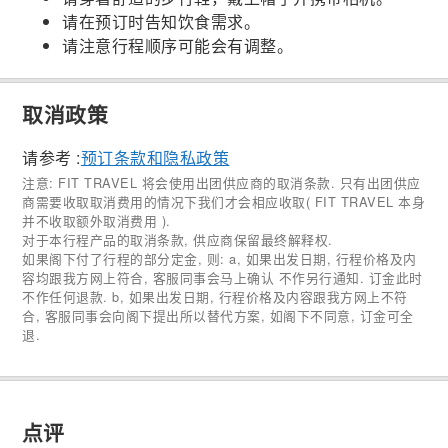
请在预订时告知饮食需求。
请注意行程顺序可能会有调整。
取消政策
请参考 :
预订条款和隐私政策
注意: FIT TRAVEL 将会使用出团供应商的取消条款. 只有出团供应
商需要收取取消费用的情况下我们才会相应收取( FIT TRAVEL 本身
并不收取额外取消费用 ).
对于本行程产品的取消条款, 供应商保留最终解释权.
如果阁下付了行程的部分定金, 则: a, 如果出发日期, 行程价格及内
容均跟我方网上符合, 客服同事会马上确认 不作另行通知. 订金此时
不作任何退款. b, 如果出发日期, 行程价格及内容跟我方网上不符
合, 客服同事会向阁下提出所以替代方案, 如阁下不同意, 订金可全
退.
点评