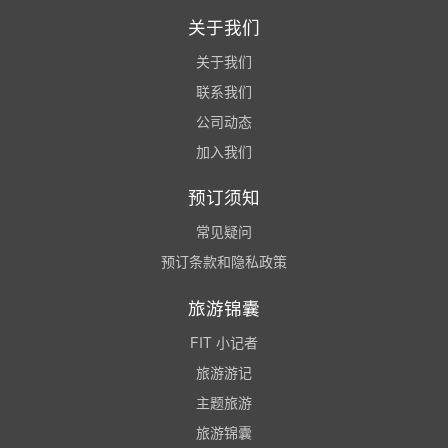
关于我们
关于我们
联系我们
公司动态
加入我们
预订须知
常见疑问
预订条款和隐私政策
旅游锦囊
FIT 小记者
旅游游记
主题旅游
旅游锦囊