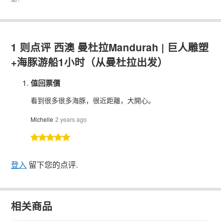
1 则点评
西澳 曼杜拉Mandurah | 巨人雕塑
+海豚游船1小时（从曼杜拉出发）
值回票價
看到很多很多海豚，很近距離，大開心。
Michelle
2 years ago
登入
留下您的点评.
相关商品