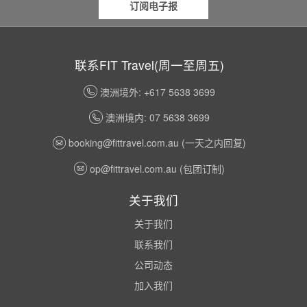
订阅电子报
联系FIT Travel(周一至周五)
澳洲境外: +617 5638 3699
澳洲境内: 07 5638 3699
booking@fittravel.com.au
(一天之内回复)
op@fittravel.com.au
(包团订制)
关于我们
关于我们
联系我们
公司动态
加入我们