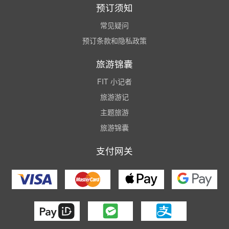
预订须知
常见疑问
预订条款和隐私政策
旅游锦囊
FIT 小记者
旅游游记
主题旅游
旅游锦囊
支付网关