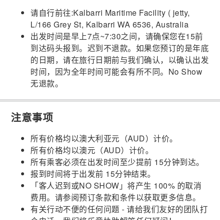
请自行前往:Kalbarri Maritime Facility ( jetty,
L/166 Grey St, Kalbarri WA 6536, Australia
出发时间是早上7点~7:30之间，请确保您在15前
到达码头报到。迟到不退款。如果您预订的是年底
的日期，请在旅行日期前与我们确认，以确认出发
时间，因为全年时间可能会有所不同。No Show
无退款。
注意事项
所有价格均以澳大利亚元（AUD）计价。
所有价格均以澳元（AUD）计价。
所有乘客必须在出发时间至少提前 15分钟到达。
报到时间将于出发前 15分钟结束。
「客人迟到或NO SHOW」将产生 100% 的取消
费用。请参阅预订条款和条件以获取更多信息。
有关行动不便的任何问题 - 请给我们友好的团队打