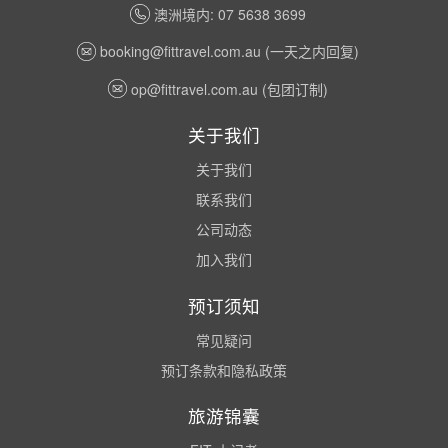
澳洲境内: 07 5638 3699
booking@fittravel.com.au
(一天之内回复)
op@fittravel.com.au
(包团订制)
关于我们
关于我们
联系我们
公司动态
加入我们
预订须知
常见疑问
预订条款和隐私政策
旅游锦囊