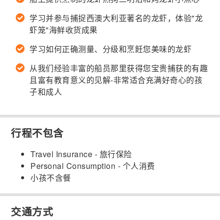
学习并参与捕捉西澳大利亚著名的龙虾，体验"龙
虾笼"海鲜收货成果
学习如何正确测量、分级和烹飪您美味的龙虾
从我们经验丰富的船员那里获得您宝贵捕获的有趣
且富有教育意义的见解-非常适合充满好奇心的孩
子和成人
行程不包含
Travel Insurance - 旅行保险
Personal Consumption - 个人消费
小孩不含餐
交通方式