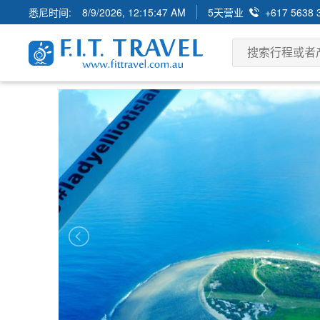
悉尼时间:
8/9/2026, 12:15:49 AM
5天营业
+617 5638 