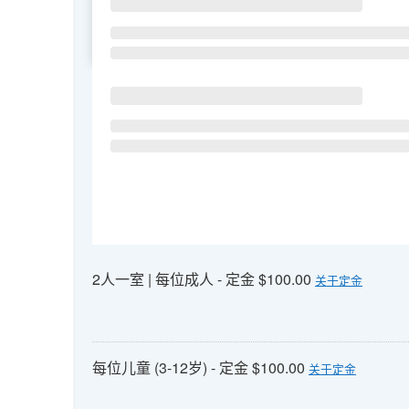
SU
MO
TU
2人一室 | 每位成人 - 定金 $100.00
关于定金
每位儿童 (3-12岁) - 定金 $100.00
关于定金