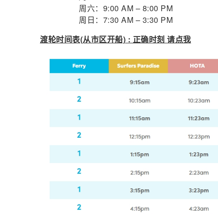
周六：9:00 AM – 8:00 PM
周日：7:30 AM – 3:30 PM
渡轮时间表(从市区开船) : 正确时刻 请点我