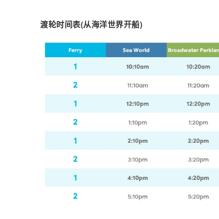
渡轮时间表(从海洋世界开船)