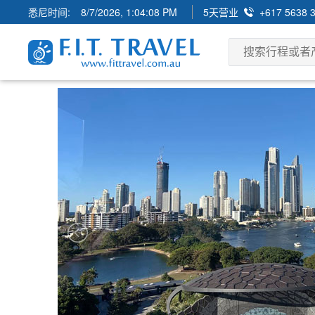
悉尼时间:
8/7/2026, 1:04:10 PM
5天营业
+617 5638 