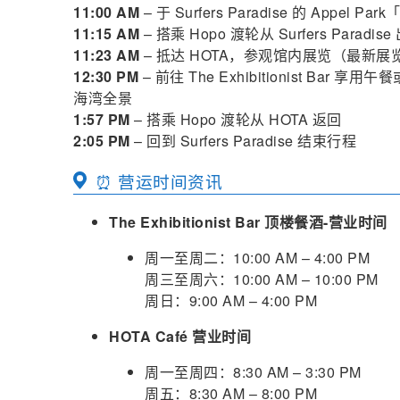
11:00 AM
– 于 Surfers Paradise 的 App
11:15 AM
– 搭乘 Hopo 渡轮从 Surfers Paradise
11:23 AM
– 抵达 HOTA，参观馆内展览（最新展览可参
12:30 PM
– 前往 The Exhibitionist B
海湾全景
1:57 PM
– 搭乘 Hopo 渡轮从 HOTA 返回
2:05 PM
– 回到 Surfers Paradise 结束行程
⏰ 营运时间资讯
The Exhibitionist Bar 顶楼餐酒-营业时间
周一至周二：10:00 AM – 4:00 PM
周三至周六：10:00 AM – 10:00 PM
周日：9:00 AM – 4:00 PM
HOTA Café 营业时间
周一至周四：8:30 AM – 3:30 PM
周五：8:30 AM – 8:00 PM