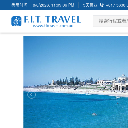
悉尼时间:
8/6/2026, 11:09:07 PM
5天营业
+617 5638 