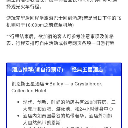
择观光火车行程。
游玩完毕后回程坐旅游巴士回到酒店(若是当日下午的飞
机则可于18:00pm之前送至机场)
**行程结束后，欲加宿的客人可参考注意事项及价格
表，行程安排可自由活动或参考网页各项一日游行程
酒店推荐(请自行预订) — 经典五星酒店
凯恩斯五星酒店★Bailey — a Crystalbrook
Collection Hotel
现代、创新、时尚的酒店共有220间客房，三
大餐厅和酒吧、游泳池、和24小时健身中心
酒店内如泰国曼谷的热带奢华，酒店外拥抱
大自然热带凯恩斯