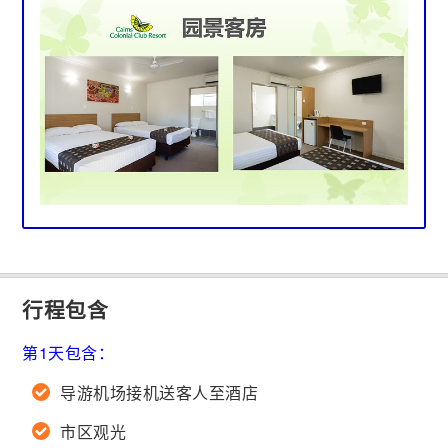
行程包含
第1天包含：
导游机场接机送客人至酒店
市区观光