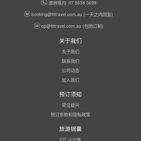
澳洲境内: 07 5638 3699
booking@fittravel.com.au
(一天之内回复)
op@fittravel.com.au
(包团订制)
关于我们
关于我们
联系我们
公司动态
加入我们
预订须知
常见疑问
预订条款和隐私政策
旅游锦囊
FIT 小记者