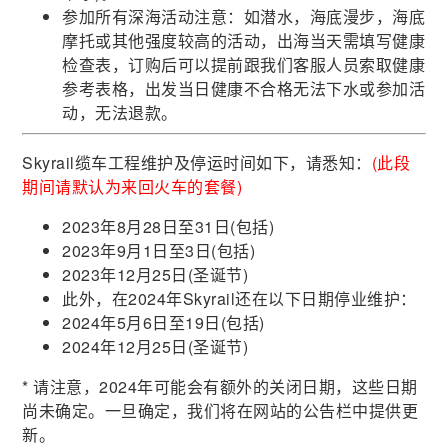
参加所有深海活动注意：如潜水，海底漫步，海底
摩托或其他强度较高的活动，出海当天需填写健康
检查表，订购后可以提前跟我们客服人员索取健康
参考表格，出发当日健康不合格无法下水或参加活
动，无法退款。
Skyrail缆车工程维护及停运时间如下，请悉知：
(此段
期间请默认为来回火车的套餐)
2023年8月28日至31日(包括)
2023年9月1日至3日(包括)
2023年12月25日(圣诞节)
此外，在2024年Skyrail还在以下日期停业维护：
2024年5月6日至19日(包括)
2024年12月25日(圣诞节)
* 请注意，2024年可能会有额外的关闭日期，这些日期
尚未确定。一旦确定，我们将在网站的公告栏中提供更
新。