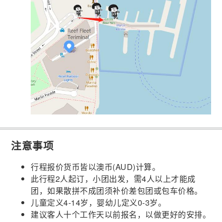
注意事项
行程报价货币皆以澳币(AUD)计算。
此行程2人起订，小团出发，需4人以上才能成
团，如果散拼不成团须补价差包团或包车价格。
儿童定义4-14岁，婴幼儿定义0-3岁。
建议客人十个工作天以前报名，以做更好的安排。