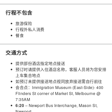
行程不包含
旅游保险
行程外私人消费
餐食
交通方式
提供部份酒店指定地点接送
预订时请提供入住酒店名称，客服人员将为您安排
上车集合地点
如预订未提供接送地点视同放弃接送需自行前往
会合点：Immigration Museum (East-Side)- 400
Flinders St corner of Market St, Melbourne @
7:35AM
6:20
– Newport Bus Interchange, Mason St,
Newport