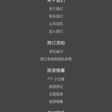
关于我们
联系我们
公司动态
加入我们
预订须知
常见疑问
预订条款和隐私政策
旅游锦囊
FIT 小记者
旅游游记
主题旅游
旅游锦囊