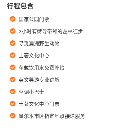
行程包含
国家公园门票
2小时有嚮导带领的丛林徒步
寻觅澳洲野生动物
土著文化中心
车载饮用水免费补给
英文导游专业讲解
空调小巴士
土著文化中心门票
墨尔本市区指定地点接送服务