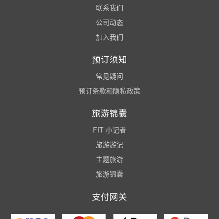
联系我们
公司动态
加入我们
预订须知
常见疑问
预订条款和隐私政策
旅游锦囊
FIT 小记者
旅游游记
主题旅游
旅游锦囊
支付网关