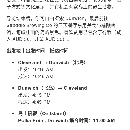
矛方式等文化展示，并有机会观察岛上的野生动物。
导览结束后，你可自由探索 Dunwich，最后前往
Straddie Brewing Co 的屋顶餐厅享用美食与精酿啤
酒，俯瞰壮丽的岛屿景色。餐饮费用已包含于行程（成
人 AUD 50、儿童 AUD 30）。
出发地｜出发时间｜抵达时间
Cleveland → Dunwich（北岛）
出发：10:15 AM
抵达：10:45 AM
Dunwich（北岛）→ Cleveland
出发：4:15 PM
抵达：4:45 PM
岛上接驳（On Island）
Polka Point, Dunwich 集合时间：11:00 AM