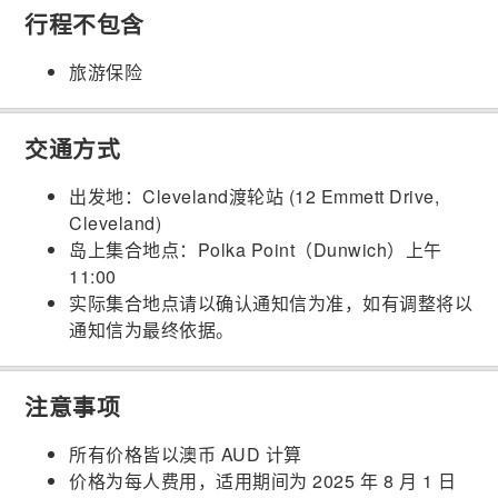
行程不包含
旅游保险
交通方式
出发地：Cleveland渡轮站 (12 Emmett Drive,
Cleveland)
岛上集合地点：Polka Point（Dunwich）上午
11:00
实际集合地点请以确认通知信为准，如有调整将以
通知信为最终依据。
注意事项
所有价格皆以澳币 AUD 计算
价格为每人费用，适用期间为 2025 年 8 月 1 日