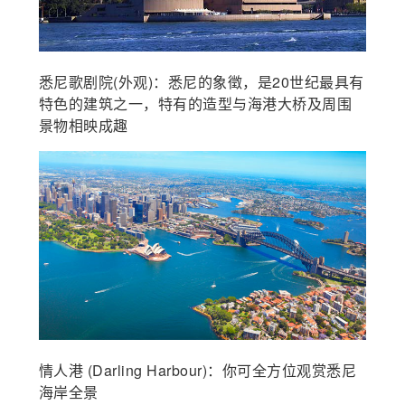
悉尼歌剧院(外观)：悉尼的象徵，是20世纪最具有
特色的建筑之一，特有的造型与海港大桥及周围
景物相映成趣
情人港 (Darling Harbour)：你可全方位观赏悉尼
海岸全景