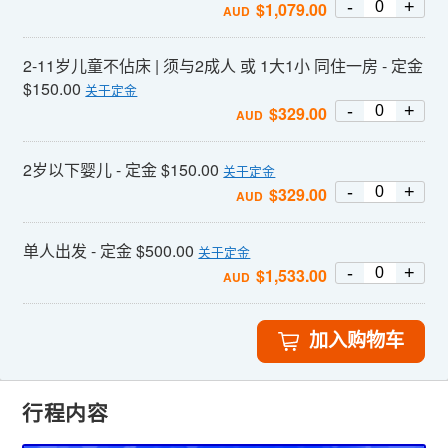
-
+
$
1,079.00
AUD
2-11岁儿童不佔床 | 须与2成人 或 1大1小 同住一房 - 定金
$150.00
关于定金
-
+
$
329.00
AUD
2岁以下婴儿 - 定金 $150.00
关于定金
-
+
$
329.00
AUD
单人出发 - 定金 $500.00
关于定金
-
+
$
1,533.00
AUD
加入购物车
行程内容