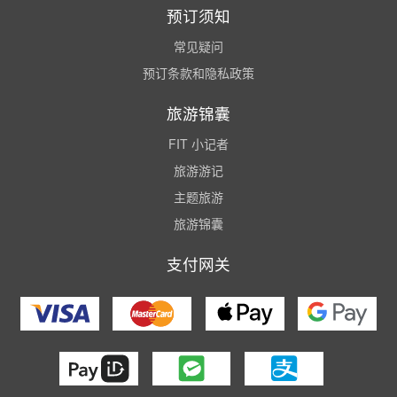
预订须知
常见疑问
预订条款和隐私政策
旅游锦囊
FIT 小记者
旅游游记
主题旅游
旅游锦囊
支付网关