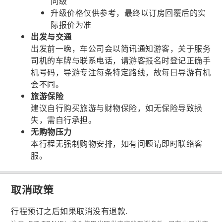
同级
升级价格仅供参考，最终以订房回覆后的实
际报价为准
出发与交通
出发前一晚，车公司会以简讯通知游客，关于服务
司机的车牌与联系电话，请游客报名时登记正确手
机号码，导游专注每条特定路线，故每日导游有机
会不同。
旅游保险
建议自行购买旅游与财物保险，如无保险导致损
失，需自行承担。
无购物压力
本行程无强制购物安排，如有问题请即时联络客
服。
取消政策
行程预订之后如果取消没有退款.