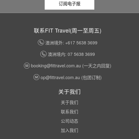
订阅电子报
联系FIT Travel(周一至周五)
澳洲境外: +617 5638 3699
澳洲境内: 07 5638 3699
booking@fittravel.com.au
(一天之内回复)
op@fittravel.com.au
(包团订制)
关于我们
关于我们
联系我们
公司动态
加入我们