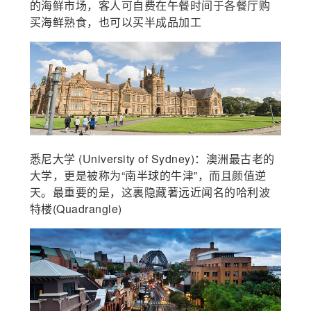
的海鲜市场，客人可自费在午餐时间于各餐厅购
买海鲜熟食，也可以买半成品加工
悉尼大学 (University of Sydney)：澳洲最古老的
大学，更是被称为“南半球的牛津”，而且颜值逆
天。最重要的是，这裏隐藏著远近闻名的哈利波
特楼(Quadrangle)