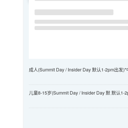
成人(Summit Day / Insider Day 默认1-2pm出发)
儿童8-15岁(Summit Day / Insider Day 默 默认