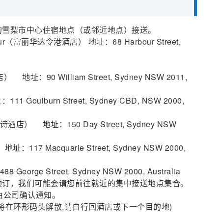
所选的雪梨市中心住宿地点（或邻近地点）接送。
ur（富丽华达令港酒店） 地址：68 Harbour Street,
） 地址：90 William Street, Sydney NSW 2011,
1 Goulburn Street, Sydney CBD, NSW 2000,
伟诗酒店） 地址：150 Day Street, Sydney NSW
址：117 Macquarie Street, Sydney NSW 2000,
rge Street, Sydney NSW 2000, Australia
预订，我们可能会请您前往就近的集中接送地点集合。
由公司确认通知。
r将在环形码头解散,请自行回酒店或下一个目的地)