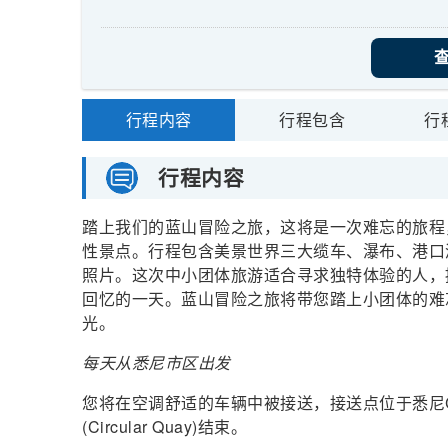
行程内容
行程包含
行
行程内容
踏上我们的蓝山冒险之旅，这将是一次难忘的旅程
性景点。行程包含美景世界三大缆车、瀑布、港口
照片。这次中小团体旅游适合寻求独特体验的人，
回忆的一天。蓝山冒险之旅将带您踏上小团体的难
光。
每天从悉尼市区出发
您将在空调舒适的车辆中被接送，接送点位于悉尼
(Circular Quay)结束。