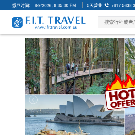
悉尼时间:
8/9/2026, 8:35:31 PM
5天营业
+617 5638 