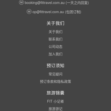
booking@fittravel.com.au
(一天之内回复)
op@fittravel.com.au
(包团订制)
关于我们
关于我们
联系我们
公司动态
加入我们
预订须知
常见疑问
预订条款和隐私政策
旅游锦囊
FIT 小记者
旅游游记