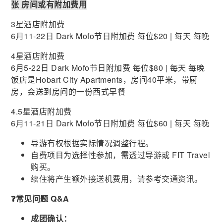
张 房间或有附加费用
3星酒店附加费
6月11-22日 Dark Mofo节日附加费 每位$20 | 每天 每晚
4星酒店附加费
6月5-22日 Dark Mofo节日附加费 每位$80 | 每天 每晚
饭店是Hobart City Apartments，房间40平米，带厨
房，会送到房间的一份西式早餐
4.5星酒店附加费
6月11-21日 Dark Mofo节日附加费 每位$60 | 每天 每晚
导游有权根据实际情况调整行程。
自费项目为选择性参加，需透过导游或 FIT Travel
购买。
续住将产生额外接送机费用，请参考交通资讯。
❓常见问题 Q&A
成团确认：