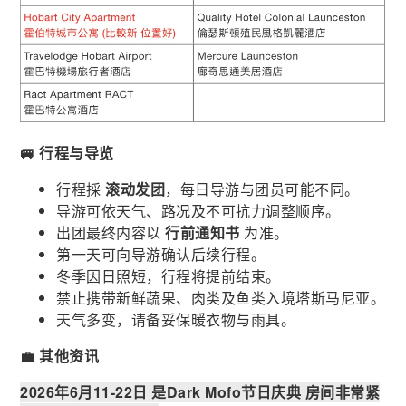
🚐 行程与导览
行程採
滚动发团
，每日导游与团员可能不同。
导游可依天气、路况及不可抗力调整顺序。
出团最终内容以
行前通知书
为准。
第一天可向导游确认后续行程。
冬季因日照短，行程将提前结束。
禁止携带新鲜蔬果、肉类及鱼类入境塔斯马尼亚。
天气多变，请备妥保暖衣物与雨具。
💼 其他资讯
2026年6月11-22日 是Dark Mofo节日庆典 房间非常紧