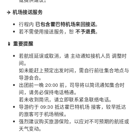
✈️ 机场接送服务
行程内
已包含霍巴特机场来回接送
。
若不需使用接送服务，恕
不予退费
。
📱 重要提醒
若航班延误或取消，请 主动通知接机人员 调整时
间。
如未能赶上预定出发时间，需自行前往集合地点与
导游会合。
出团前一晚 20:00 前，司导将以简讯通知集合时
间，请务必保持电话畅通。
若未收到简讯，请立即联系紧急联络电话。
导游约于 09:30 抵达霍巴特机场 接客，较早抵达
的旅客可于机场稍候。
强烈建议购买旅游保险，以应对不可预期的航班或
天气变动。