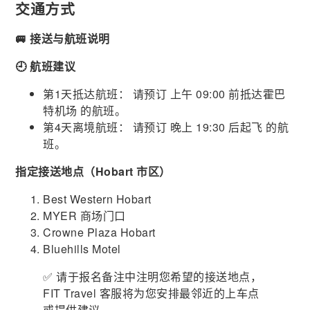
交通方式
🚐 接送与航班说明
🕘 航班建议
第1天抵达航班： 请预订 上午 09:00 前抵达霍巴
特机场 的航班。
第4天离境航班： 请预订 晚上 19:30 后起飞 的航
班。
指定接送地点（Hobart 市区）
Best Western Hobart
MYER 商场门口
Crowne Plaza Hobart
Bluehills Motel
✅ 请于报名备注中注明您希望的接送地点，
FIT Travel 客服将为您安排最邻近的上车点
或提供建议。