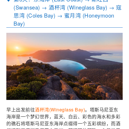
(Swansea) → 酒杯湾 (Wineglass Bay) → 寇
思湾 (Coles Bay) → 蜜月湾 (Honeymoon
Bay)
早上出发前往
酒杯湾(Wineglass Bay)
。塔斯马尼亚东
海岸是一个梦幻世界，蓝天、白云、彩色的海水和多彩
的礁石将塔斯马尼亚东海岸点缀得一个五彩缤纷，而酒