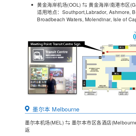
黄金海岸机场(OOL) ⇆ 黄金海岸/南港市区(Gold 
适用地点：Southport,Labrador, Ashmore, Beno
Broadbeach Waters, Molendinar, I
墨尔本 Melbourne
墨尔本机场(MEL) ⇆ 墨尔本市区各酒店(Melbour
返