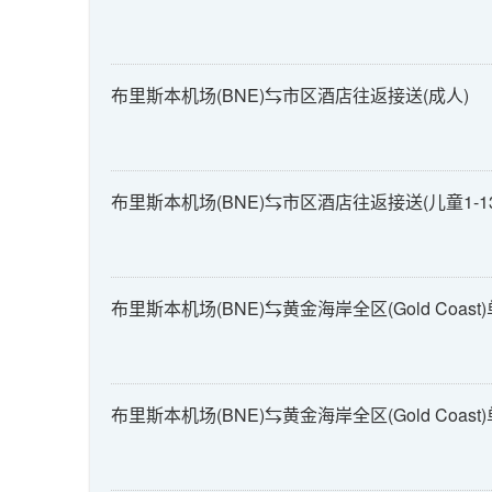
布里斯本机场(BNE)⇆市区酒店往返接送(成人)
布里斯本机场(BNE)⇆市区酒店往返接送(儿童1-1
布里斯本机场(BNE)⇆黄金海岸全区(Gold Coast
布里斯本机场(BNE)⇆黄金海岸全区(Gold Coast)