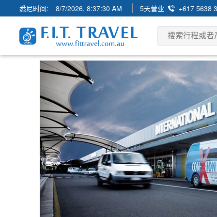
悉尼时间:
8/7/2026, 8:37:32 AM
5天营业
+617 5638 