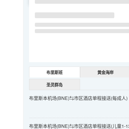
布里斯班
黄金海岸
圣灵群岛
布里斯本机场(BNE)⇆市区酒店单程接送(每成人)
布里斯本机场(BNE)⇆市区酒店单程接送(儿童1-1