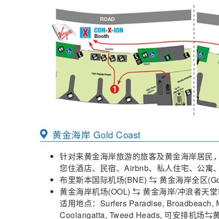
黄金海岸 Gold Coast
针对来黄金海岸旅游的旅客及黄金海岸居民，机场巴
您住酒店、民宿、Airbnb、私人住宅、公
布里斯本国际机场(BNE) ⇆ 黄金海岸全区(G
黄金海岸机场(OOL) ⇆ 黄金海岸/冲浪者天堂市区(Go
适用地点：Surfers Paradise, Broadbeach, Mai
Coolangatta, Tweed Heads, 可安