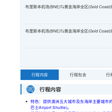
布里斯本机场(BNE)⇆黄金海岸全区(Gold Coast
布里斯本机场(BNE)⇆黄金海岸全区(Gold Coast)
行程内容
行程包含
行
行程内容
特色：提供澳洲五大城市及东海岸主要城市的
巴士Airport Shuttle)。