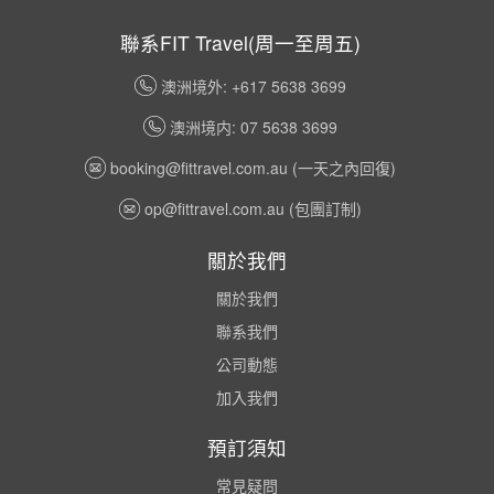
聯系FIT Travel(周一至周五)
澳洲境外: +617 5638 3699
澳洲境内: 07 5638 3699
booking@fittravel.com.au
(一天之內回復)
op@fittravel.com.au
(包團訂制)
關於我們
關於我們
聯系我們
公司動態
加入我們
預訂須知
常見疑問