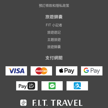
預訂條款和隱私政策
旅遊錦囊
FIT 小記者
旅遊遊記
主題旅遊
旅遊錦囊
支付網關