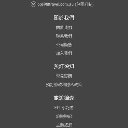
op@fittravel.com.au
(包團訂制)
關於我們
關於我們
聯系我們
公司動態
加入我們
預訂須知
常見疑問
預訂條款和隱私政策
旅遊錦囊
FIT 小記者
旅遊遊記
主題旅遊