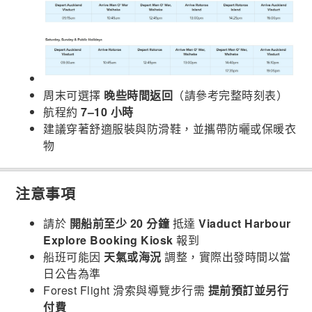
周末可選擇
晚些時間返回
（請參考完整時刻表）
航程約
7–10 小時
建議穿著舒適服裝與防滑鞋，並攜帶防曬或保暖衣
物
注意事項
請於
開船前至少 20 分鐘
抵達
Viaduct Harbour
Explore Booking Kiosk
報到
船班可能因
天氣或海況
調整，實際出發時間以當
日公告為準
Forest Flight 滑索與導覽步行需
提前預訂並另行
付費