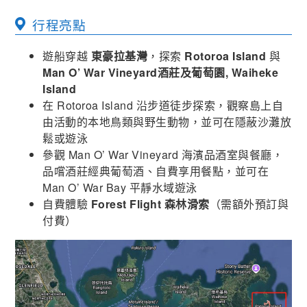
行程亮點
遊船穿越
東豪拉基灣
，探索
Rotoroa Island
與
Man O’ War Vineyard酒莊及葡萄園, Waiheke
Island
在 Rotoroa Island 沿步道徒步探索，觀察島上自
由活動的本地鳥類與野生動物，並可在隱蔽沙灘放
鬆或遊泳
參觀 Man O’ War Vineyard 海濱品酒室與餐廳，
品嚐酒莊經典葡萄酒、自費享用餐點，並可在
Man O’ War Bay 平靜水域遊泳
自費體驗
Forest Flight 森林滑索
（需額外預訂與
付費）