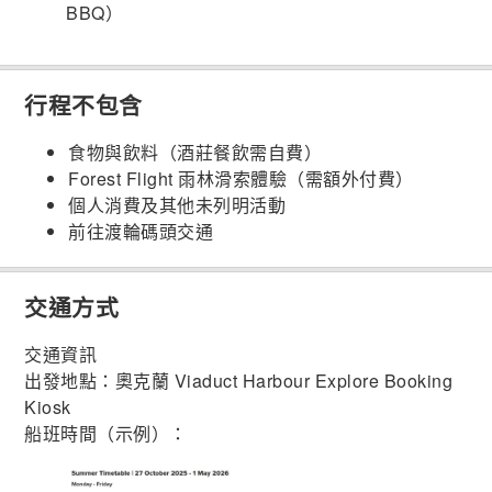
BBQ）
行程不包含
食物與飲料（酒莊餐飲需自費）
Forest Flight 雨林滑索體驗（需額外付費）
個人消費及其他未列明活動
前往渡輪碼頭交通
交通方式
交通資訊
出發地點：奧克蘭 Viaduct Harbour Explore Booking
Kiosk
船班時間（示例）：