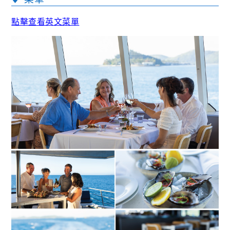
點擊查看英文菜單