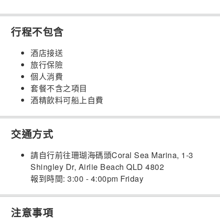
行程不包含
酒店接送
旅行保險
個人消費
套餐不含之項目
酒精飲料可船上自費
交通方式
請自行前往珊瑚海碼頭Coral Sea Marina, 1-3
Shingley Dr, Airlie Beach QLD 4802
報到時間: 3:00 - 4:00pm Friday
注意事項