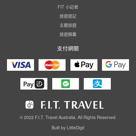
FIT 小記者
旅遊遊記
主題旅遊
旅遊錦囊
支付網關
© 2022 F.I.T. Travel Australia. All Rights Reserved.
Built by LittleDigit