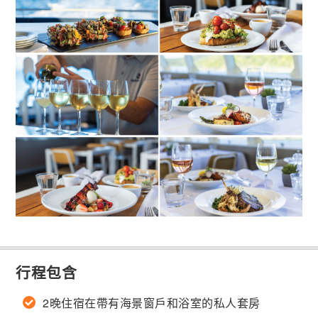
行程包含
2晚住宿在帶有海景窗戶和浴室的私人套房