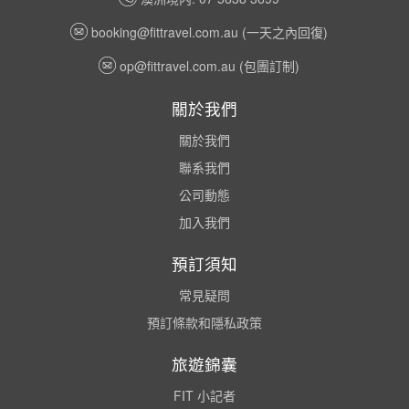
booking@fittravel.com.au
(一天之內回復)
op@fittravel.com.au
(包團訂制)
關於我們
關於我們
聯系我們
公司動態
加入我們
預訂須知
常見疑問
預訂條款和隱私政策
旅遊錦囊
FIT 小記者