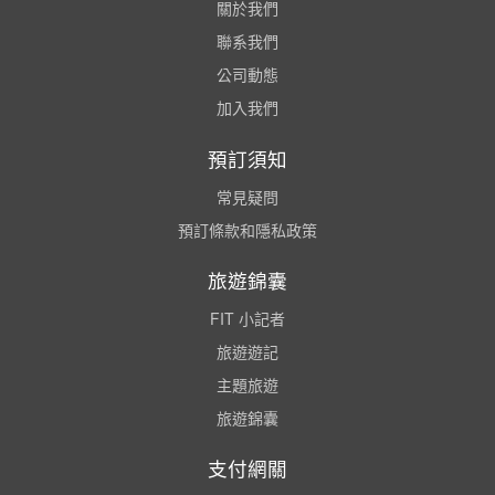
關於我們
聯系我們
公司動態
加入我們
預訂須知
常見疑問
預訂條款和隱私政策
旅遊錦囊
FIT 小記者
旅遊遊記
主題旅遊
旅遊錦囊
支付網關