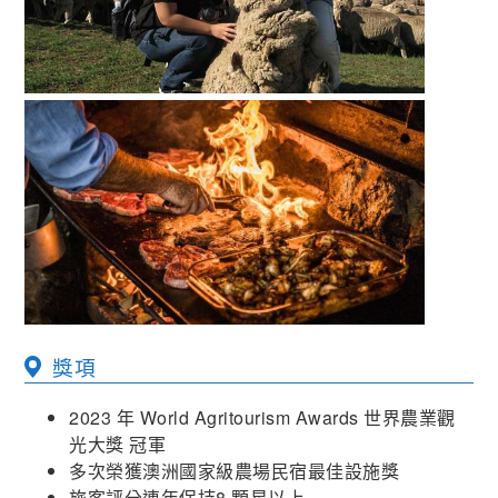
獎項
2023 年 World Agritourism Awards 世界農業觀
光大獎 冠軍
多次榮獲澳洲國家級農場民宿最佳設施獎
旅客評分連年保持8 顆星以上