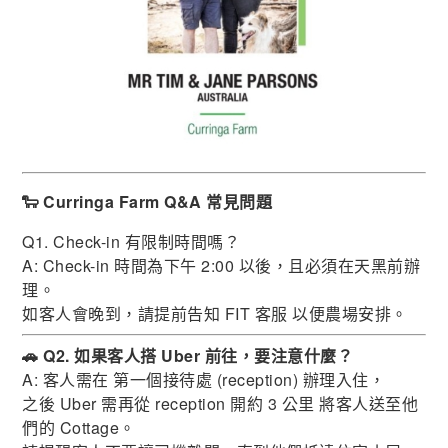
🐑 Curringa Farm Q&A 常見問題
Q1. Check-in 有限制時間嗎？
A: Check-in 時間為下午 2:00 以後，且必須在天黑前辦
理。
如客人會晚到，請提前告知 FIT 客服 以便農場安排。
🚗 Q2. 如果客人搭 Uber 前往，要注意什麼？
A: 客人需在 第一個接待處 (reception) 辦理入住，
之後 Uber 需再從 reception 開約 3 公里 將客人送至他
們的 Cottage。