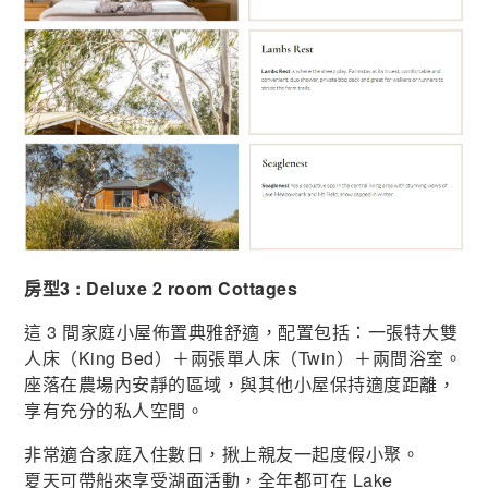
房型3 : Deluxe 2 room Cottages
這 3 間家庭小屋佈置典雅舒適，配置包括：一張特大雙
人床（King Bed）＋兩張單人床（Twin）＋兩間浴室。
座落在農場內安靜的區域，與其他小屋保持適度距離，
享有充分的私人空間。
非常適合家庭入住數日，揪上親友一起度假小聚。
夏天可帶船來享受湖面活動，全年都可在 Lake