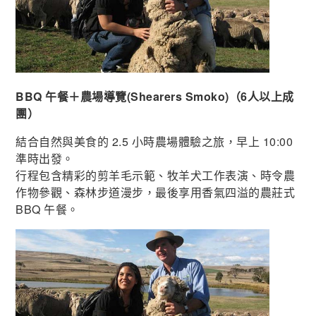
BBQ 午餐＋農場導覽(Shearers Smoko)（6人以上成
團）
結合自然與美食的 2.5 小時農場體驗之旅，早上 10:00
準時出發。
行程包含精彩的剪羊毛示範、牧羊犬工作表演、時令農
作物參觀、森林步道漫步，最後享用香氣四溢的農莊式
BBQ 午餐。