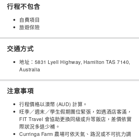
行程不包含
自費項目
旅遊保險
交通方式
地址：5831 Lyell Highway, Hamilton TAS 7140,
Australia
注意事項
行程價格以澳幣 (AUD) 計算。
旺季／週末／學生假期團位緊張，如遇酒店客滿，
FIT Travel 會協助更換同級或升等飯店，差價依實
際狀況多退少補。
Curringa Farm 農場可依天氣、路況或不可抗力調