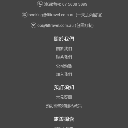
澳洲境内: 07 5638 3699
booking@fittravel.com.au
(一天之內回復)
op@fittravel.com.au
(包團訂制)
關於我們
關於我們
聯系我們
公司動態
加入我們
預訂須知
常見疑問
預訂條款和隱私政策
旅遊錦囊