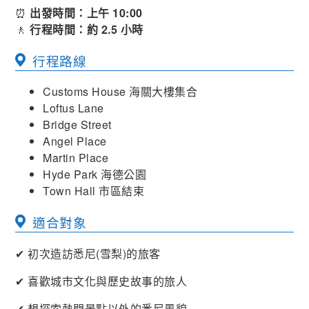
⏰
出發時間：上午 10:00
🚶
行程時間：約 2.5 小時
行程路線
Customs House 海關大樓集合
Loftus Lane
Bridge Street
Angel Place
Martin Place
Hyde Park 海德公園
Town Hall 市區結束
適合對象
✔ 初次造訪悉尼(雪梨)的旅客
✔ 喜歡城市文化與歷史故事的旅人
✔ 想探索熱門景點以外的悉尼風貌