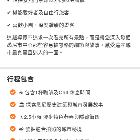
✔ 攝影愛好者及自由行旅客
✔ 喜歡小團、深度體驗的遊客
這趟導覽不追求一次看完所有景點，而是帶您深入發掘
悉尼市中心那些容易被忽略的細節與故事，感受這座城
市最真實且迷人的一面。
行程包含
☕ 包含1杯咖啡及Chill休息時間
🏛 探索悉尼歷史建築與城市發展故事
🚶2.5小時 漫步特色巷弄與隱藏街區
📸 發掘適合拍照的城市秘境