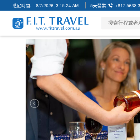
悉尼時間:
8/7/2026, 3:15:25 AM
5天營業
+617 5638 