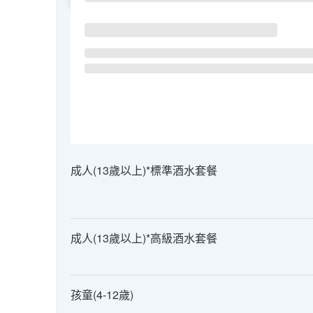
成人(13歲以上)*標準酒水套餐
成人(13歲以上)*高級酒水套餐
孩童(4-12歲)