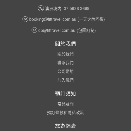
澳洲境内: 07 5638 3699
booking@fittravel.com.au
(一天之內回復)
op@fittravel.com.au
(包團訂制)
關於我們
關於我們
聯系我們
公司動態
加入我們
預訂須知
常見疑問
預訂條款和隱私政策
旅遊錦囊