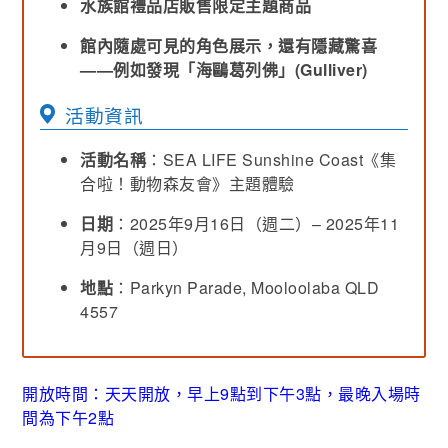
水族館禮品店販售限定主題商品
館內隨處可見的角色展示，還有隱藏驚喜
——例如發現「海鷗葛列佛」(Gulliver)
活動資訊
活動名稱
：SEA LIFE Sunshine Coast《集
合啦！動物森友會》主題體驗
日期
：2025年9月16日（週二）– 2025年11
月9日（週日）
地點
：Parkyn Parade, Mooloolaba QLD
4557
開放時間：天天開放，早上9點到下午3點，最晚入場時
間為下午2點