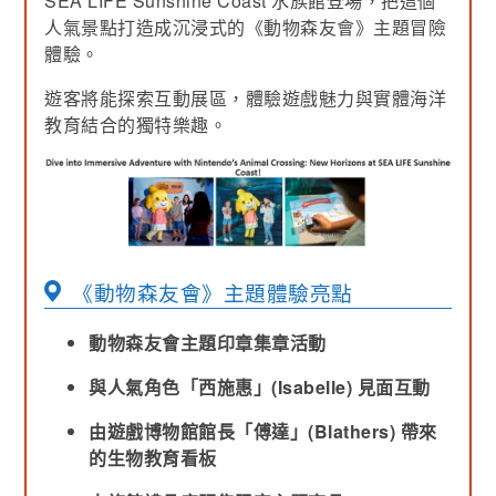
SEA LIFE Sunshine Coast 水族館登場，把這個
人氣景點打造成沉浸式的《動物森友會》主題冒險
體驗。
遊客將能探索互動展區，體驗遊戲魅力與實體海洋
教育結合的獨特樂趣。
《動物森友會》主題體驗亮點
動物森友會主題印章集章活動
與人氣角色「西施惠」(Isabelle) 見面互動
由遊戲博物館館長「傅達」(Blathers) 帶來
的生物教育看板