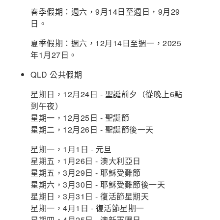
春季假期：週六，9月14日至週日，9月29
日。
夏季假期：週六，12月14日至週一，2025
年1月27日。
QLD 公共假期
星期日，12月24日 - 聖誕前夕（從晚上6點
到午夜）
星期一，12月25日 - 聖誕節
星期二，12月26日 - 聖誕節後一天
星期一，1月1日 - 元旦
星期五，1月26日 - 澳大利亞日
星期五，3月29日 - 耶穌受難節
星期六，3月30日 - 耶穌受難節後一天
星期日，3月31日 - 復活節星期天
星期一，4月1日 - 復活節星期一
星期四，4月25日 - 澳新軍團日