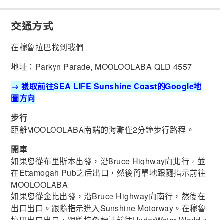
交通方式
在穆魯拉巴找到我們
地址：Parkyn Parade, MOOLOOLABA QLD 4557
→ 獲取前往SEA LIFE Sunshine Coast的Google地
圖方向
步行
距離MOOLOOLABA南端的海灘僅2分鐘步行路程。
開車
如果您從布里斯本出發，沿Bruce Highway向北行，並
在Ettamogah Pub之后出口，然後簡單地跟隨指示前往
MOOLOOLABA
如果您從金比出發，沿Bruce Highway向南行，然後在
出口出口。跟隨指示進入Sunshine Motorway。在穆魯
拉巴出口出口，跟隨棕色標誌前往UnderWater World。