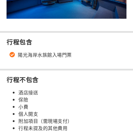
行程包含
陽光海岸水族館入場門票
行程不包含
酒店接送
保險
小費
個人開支
附加項目（需現場支付）
行程未提及的其他費用