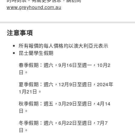
www.greyhound.com.au
注意事項
所有報價的每人價格均以澳大利亞元表示
昆士蘭學生假期
春季假期：週六，9月16日至週一，10月2
日。
夏季假期：週六，12月9日至週日，2024年
1月21日。
秋季假期：週五，3月29日至週日，4月14
日。
冬季假期：週六，6月22日至週日，7月7
日。