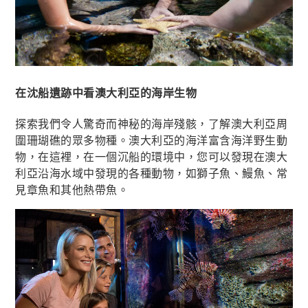
在沈船遺跡中看澳大利亞的海岸生物
探索我們令人驚奇而神秘的海岸殘骸，了解澳大利亞周
圍珊瑚礁的眾多物種。澳大利亞的海洋富含海洋野生動
物，在這裡，在一個沉船的環境中，您可以發現在澳大
利亞沿海水域中發現的各種動物，如獅子魚、鰻魚、常
見章魚和其他熱帶魚。