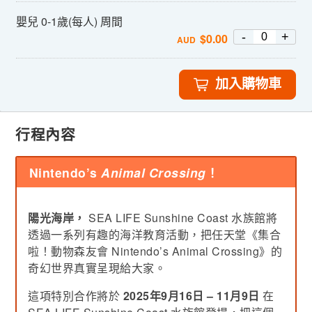
嬰兒 0-1歲(每人) 周間
-
+
$
0.00
AUD
加入購物車
行程內容
Nintendo’s
Animal Crossing
！
陽光海岸，
SEA LIFE Sunshine Coast 水族館將
透過一系列有趣的海洋教育活動，把任天堂《集合
啦！動物森友會 Nintendo’s Animal Crossing》的
奇幻世界真實呈現給大家。
這項特別合作將於
2025年9月16日 – 11月9日
在